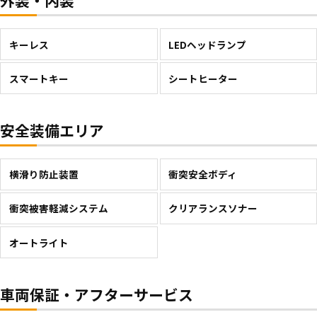
外装・内装
キーレス
LEDヘッドランプ
スマートキー
シートヒーター
安全装備エリア
横滑り防止装置
衝突安全ボディ
衝突被害軽減システム
クリアランスソナー
オートライト
車両保証・アフターサービス