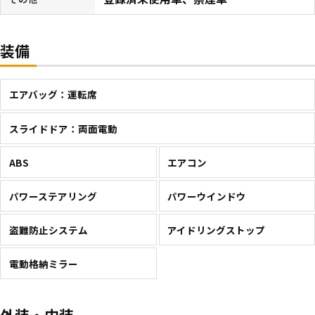
装備
エアバッグ：運転席
スライドドア：両面電動
ABS
エアコン
パワーステアリング
パワーウインドウ
盗難防止システム
アイドリングストップ
電動格納ミラー