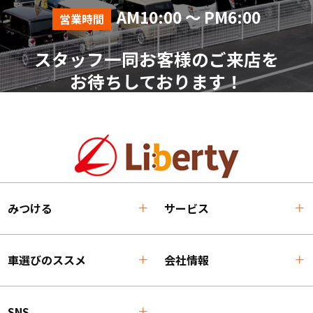
AM10:00 ～ PM6:00
営業時間
スタッフ一同お客様のご来店を
お待ちしております！
みつける
サービス
車選びのススメ
会社情報
SNS