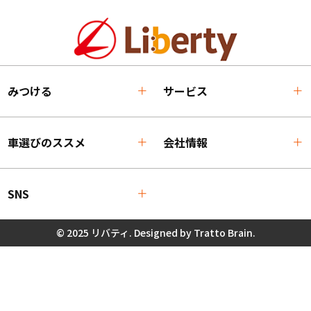
みつける
サービス
車選びのススメ
会社情報
SNS
© 2025 リバティ. Designed by
Tratto Brain
.