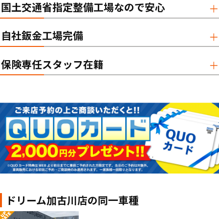
国土交通省指定整備工場なので安心
自社鈑金工場完備
保険専任スタッフ在籍
ドリーム加古川店の同一車種