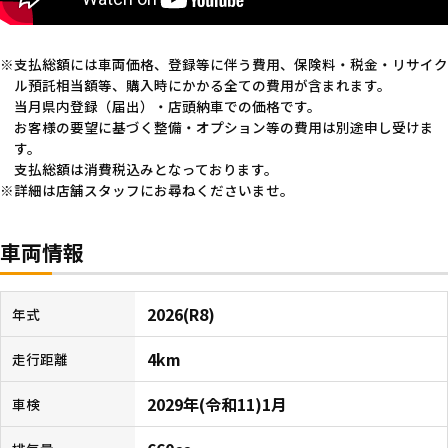
支払総額には車両価格、登録等に伴う費用、保険料・税金・リサイク
ル預託相当額等、購入時にかかる全ての費用が含まれます。
当月県内登録（届出）・店頭納車での価格です。
お客様の要望に基づく整備・オプション等の費用は別途申し受けま
す。
支払総額は消費税込みとなっております。
詳細は店舗スタッフにお尋ねくださいませ。
車両情報
2026(R8)
年式
4km
走行距離
2029年(令和11)1月
車検