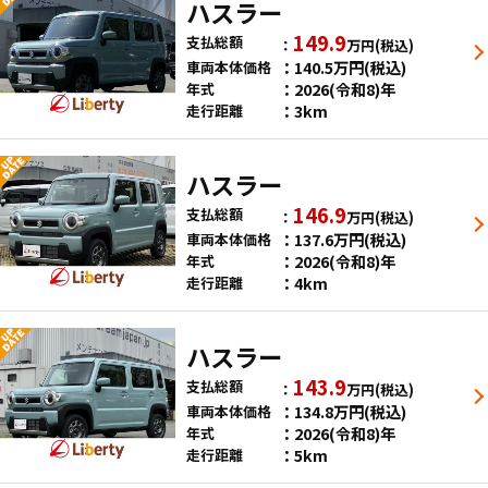
ハスラー
149.9
支払総額
万円
(税込)
140.5
万円
(税込)
車両本体価格
2026(令和8)年
年式
3km
走行距離
ハスラー
146.9
支払総額
万円
(税込)
137.6
万円
(税込)
車両本体価格
2026(令和8)年
年式
4km
走行距離
ハスラー
143.9
支払総額
万円
(税込)
134.8
万円
(税込)
車両本体価格
2026(令和8)年
年式
5km
走行距離