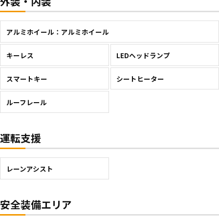
外装・内装
アルミホイール：アルミホイール
キーレス
LEDヘッドランプ
スマートキー
シートヒーター
ルーフレール
運転支援
レーンアシスト
安全装備エリア