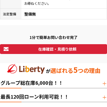
お尋ねください。
整備無
法定整備
1分で簡単お問い合わせ完了
在庫確認・見積り依頼
5
選ばれる
つの理由
が
グループ総在庫6,000台！！
最長120回ローン利用可能！！