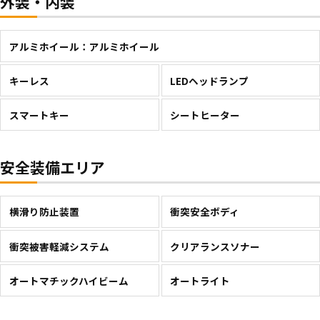
外装・内装
アルミホイール：アルミホイール
キーレス
LEDヘッドランプ
スマートキー
シートヒーター
安全装備エリア
横滑り防止装置
衝突安全ボディ
衝突被害軽減システム
クリアランスソナー
オートマチックハイビーム
オートライト