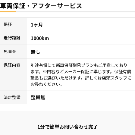
車両保証・アフターサービス
1ヶ月
保証
1000km
走行距離
無し
免責金
別途有償にて新車保証継承プランもご用意しており
保証内容
ます。※内容などメーカー保証に準じます。保証有償
延長もお選びいただけます。詳しくは店頭スタッフに
お尋ねください。
整備無
法定整備
1分で簡単お問い合わせ完了