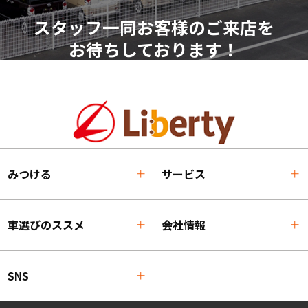
スタッフ一同お客様のご来店を
お待ちしております！
みつける
サービス
車選びのススメ
会社情報
SNS