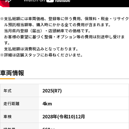
支払総額には車両価格、登録等に伴う費用、保険料・税金・リサイク
ル預託相当額等、購入時にかかる全ての費用が含まれます。
当月県内登録（届出）・店頭納車での価格です。
お客様の要望に基づく整備・オプション等の費用は別途申し受けま
す。
支払総額は消費税込みとなっております。
詳細は店舗スタッフにお尋ねくださいませ。
車両情報
2025(R7)
年式
4km
走行距離
2028年(令和10)12月
車検