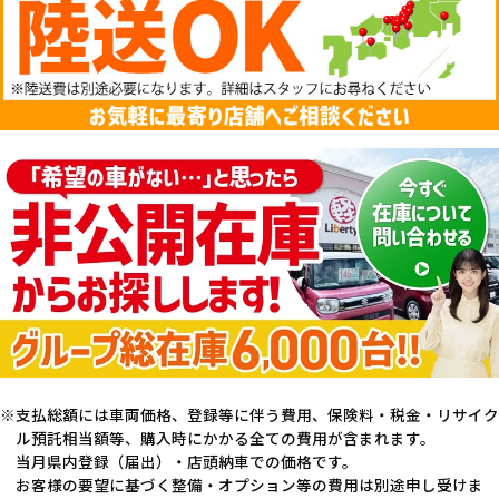
支払総額には車両価格、登録等に伴う費用、保険料・税金・リサイク
ル預託相当額等、購入時にかかる全ての費用が含まれます。
当月県内登録（届出）・店頭納車での価格です。
お客様の要望に基づく整備・オプション等の費用は別途申し受けま