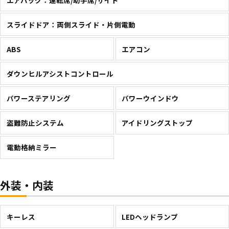
スライドドア：両側スライド・片側電動
ABS
エアコン
ダウンヒルアシストコントロール
パワーステアリング
パワーウインドウ
盗難防止システム
アイドリングストップ
電動格納ミラー
外装・内装
キーレス
LEDヘッドランプ