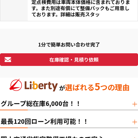
定点検費用は車両本体価格に含まれておりま
す。また別途有償にて整備パックもご用意し
ております。詳細は販売スタッ
1分で簡単お問い合わせ完了
在庫確認・見積り依頼
5
選ばれる
つの理由
が
グループ総在庫6,000台！！
最長120回ローン利用可能！！