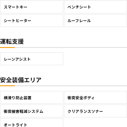
スマートキー
ベンチシート
シートヒーター
ルーフレール
運転支援
レーンアシスト
安全装備エリア
横滑り防止装置
衝突安全ボディ
衝突被害軽減システム
クリアランスソナー
オートライト