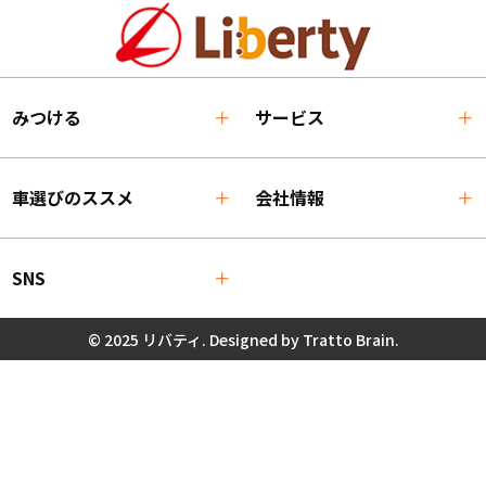
みつける
サービス
車選びのススメ
会社情報
SNS
© 2025 リバティ. Designed by
Tratto Brain
.