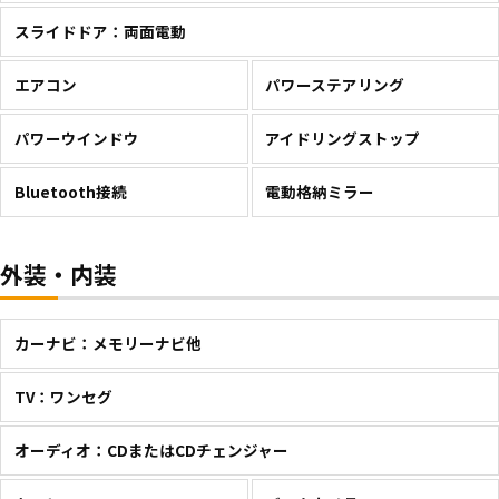
スライドドア：両面電動
エアコン
パワーステアリング
パワーウインドウ
アイドリングストップ
Bluetooth接続
電動格納ミラー
外装・内装
カーナビ：メモリーナビ他
TV：ワンセグ
オーディオ：CDまたはCDチェンジャー