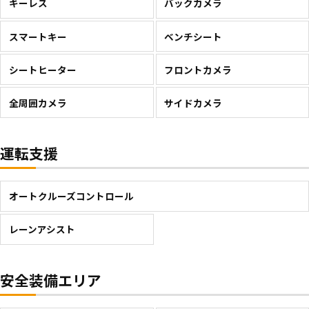
キーレス
バックカメラ
スマートキー
ベンチシート
シートヒーター
フロントカメラ
全周囲カメラ
サイドカメラ
運転支援
オートクルーズコントロール
レーンアシスト
安全装備エリア