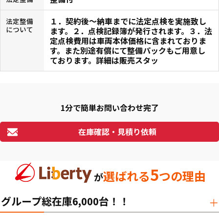
１．契約後〜納車までに法定点検を実施致し
法定整備
について
ます。２．点検記録簿が発行されます。３．法
定点検費用は車両本体価格に含まれておりま
す。また別途有償にて整備パックもご用意し
ております。詳細は販売スタッ
1分で簡単お問い合わせ完了
在庫確認・見積り依頼
5
選ばれる
つの理由
が
グループ総在庫6,000台！！