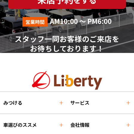
AM10:00 ～ PM6:00
営業時間
スタッフ一同お客様のご来店を
お待ちしております！
みつける
サービス
車選びのススメ
会社情報