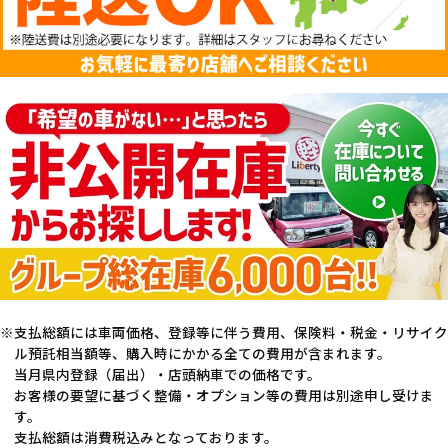
支払総額には車両価格、登録等に伴う費用、保険料・税金・リサイク
ル預託相当額等、購入時にかかる全ての費用が含まれます。
当月県内登録（届出）・店頭納車での価格です。
お客様の要望に基づく整備・オプション等の費用は別途申し受けま
す。
支払総額は消費税込みとなっております。