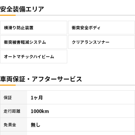
安全装備エリア
横滑り防止装置
衝突安全ボディ
衝突被害軽減システム
クリアランスソナー
オートマチックハイビーム
車両保証・アフターサービス
1ヶ月
保証
1000km
走行距離
無し
免責金