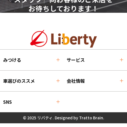
お待ちしております！
みつける
サービス
車選びのススメ
会社情報
SNS
© 2025 リバティ. Designed by
Tratto Brain
.