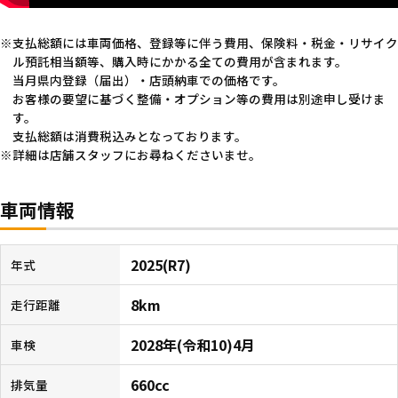
支払総額には車両価格、登録等に伴う費用、保険料・税金・リサイク
ル預託相当額等、購入時にかかる全ての費用が含まれます。
当月県内登録（届出）・店頭納車での価格です。
お客様の要望に基づく整備・オプション等の費用は別途申し受けま
す。
支払総額は消費税込みとなっております。
詳細は店舗スタッフにお尋ねくださいませ。
車両情報
2025(R7)
年式
8km
走行距離
2028年(令和10)4月
車検
660cc
排気量