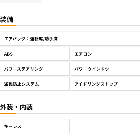
装備
エアバッグ：運転席/助手席
ABS
エアコン
パワーステアリング
パワーウインドウ
盗難防止システム
アイドリングストップ
外装・内装
キーレス