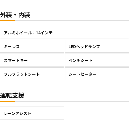
外装・内装
アルミホイール：14インチ
キーレス
LEDヘッドランプ
スマートキー
ベンチシート
フルフラットシート
シートヒーター
運転支援
レーンアシスト