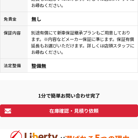
お尋ねください。
無し
免責金
別途有償にて新車保証継承プランもご用意しており
保証内容
ます。※内容などメーカー保証に準じます。保証有償
延長もお選びいただけます。詳しくは店頭スタッフに
お尋ねください。
整備無
法定整備
1分で簡単お問い合わせ完了
在庫確認・見積り依頼
5