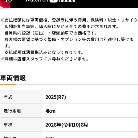
支払総額には車両価格、登録等に伴う費用、保険料・税金・リサイク
ル預託相当額等、購入時にかかる全ての費用が含まれます。
当月県内登録（届出）・店頭納車での価格です。
お客様の要望に基づく整備・オプション等の費用は別途申し受けま
す。
支払総額は消費税込みとなっております。
詳細は店舗スタッフにお尋ねくださいませ。
車両情報
2025(R7)
年式
4km
走行距離
2028年(令和10)8月
車検