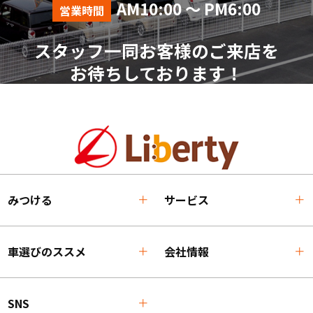
AM10:00 ～ PM6:00
営業時間
スタッフ一同お客様のご来店を
お待ちしております！
みつける
サービス
車選びのススメ
会社情報
SNS