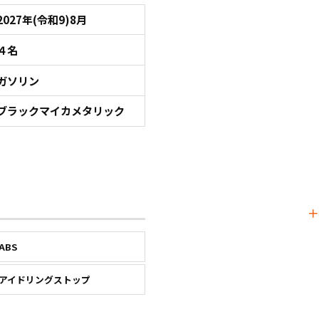
2027年(令和9)8月
４名
ガソリン
ブラックマイカメタリック
ABS
アイドリングストップ