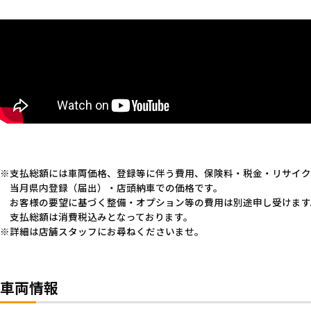
支払総額には車両価格、登録等に伴う費用、保険料・税金・リサイク
当月県内登録（届出）・店頭納車での価格です。
お客様の要望に基づく整備・オプション等の費用は別途申し受けます
支払総額は消費税込みとなっております。
詳細は店舗スタッフにお尋ねくださいませ。
車両情報