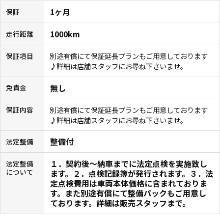
1ヶ月
保証
1000km
走行距離
別途有償にて保証延長プランもご用意しております
保証項目
♪詳細は店舗スタッフにお尋ね下さいませ。
無し
免責金
別途有償にて保証延長プランもご用意しております
保証内容
♪詳細は店舗スタッフにお尋ね下さいませ。
整備付
法定整備
１．契約後〜納車までに法定点検を実施致し
法定整備
について
ます。２．点検記録簿が発行されます。３．法
定点検費用は車両本体価格に含まれておりま
す。また別途有償にて整備パックもご用意し
ております。詳細は販売スタッフまで。