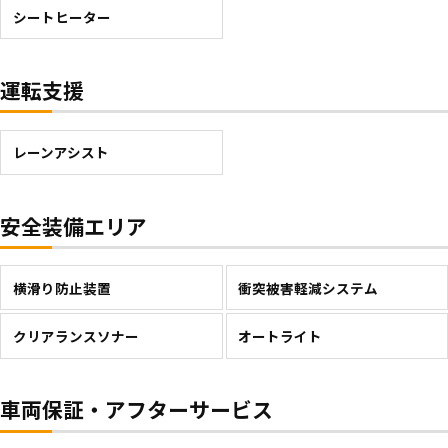
シートヒーター
運転支援
レーンアシスト
安全装備エリア
横滑り防止装置
衝突被害軽減システム
クリアランスソナー
オートライト
車両保証・アフターサービス