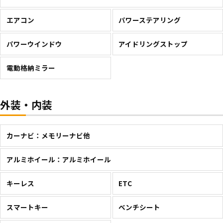
エアコン
パワーステアリング
パワーウインドウ
アイドリングストップ
電動格納ミラー
外装・内装
カーナビ：メモリーナビ他
アルミホイール：アルミホイール
キーレス
ETC
スマートキー
ベンチシート