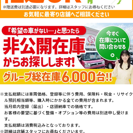
支払総額には車両価格、登録等に伴う費用、保険料・税金・リサイク
ル預託相当額等、購入時にかかる全ての費用が含まれます。
当月県内登録（届出）・店頭納車での価格です。
お客様の要望に基づく整備・オプション等の費用は別途申し受けま
す。
支払総額は消費税込みとなっております。
詳細は店舗スタッフにお尋ねくださいませ。