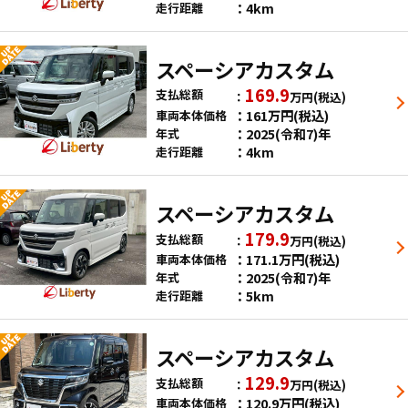
4km
走行距離
スペーシアカスタム
169.9
支払総額
万円
(税込)
161
万円
(税込)
車両本体価格
2025(令和7)年
年式
4km
走行距離
スペーシアカスタム
179.9
支払総額
万円
(税込)
171.1
万円
(税込)
車両本体価格
2025(令和7)年
年式
5km
走行距離
スペーシアカスタム
129.9
支払総額
万円
(税込)
120.9
万円
(税込)
車両本体価格