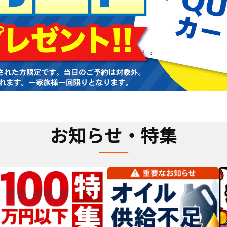
お知らせ・特集