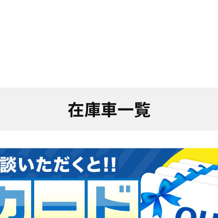
在庫車一覧