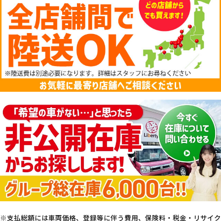
支払総額には車両価格、登録等に伴う費用、保険料・税金・リサイク