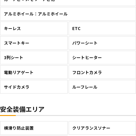
アルミホイール：アルミホイール
キーレス
ETC
スマートキー
パワーシート
3列シート
シートヒーター
電動リアゲート
フロントカメラ
サイドカメラ
ルーフレール
安全装備エリア
横滑り防止装置
クリアランスソナー