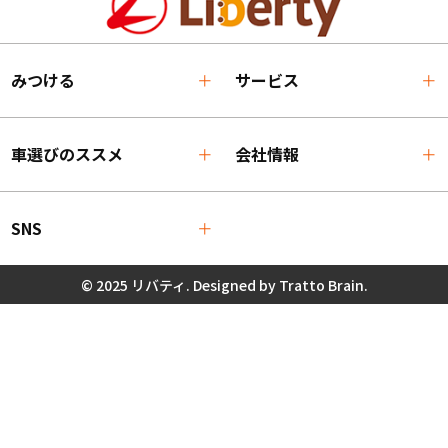
みつける
サービス
車選びのススメ
会社情報
SNS
© 2025 リバティ. Designed by
Tratto Brain
.