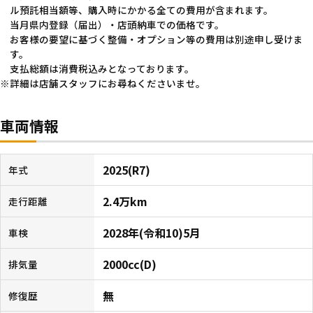
ル預託相当額等、購入時にかかる全ての費用が含まれます。
当月県内登録（届出）・店頭納車での価格です。
お客様の要望に基づく整備・オプション等の費用は別途申し受けま
す。
支払総額は消費税込みとなっております。
詳細は店舗スタッフにお尋ねくださいませ。
車両情報
2025(R7)
年式
2.4万km
走行距離
2028年(令和10)5月
車検
2000cc(D)
排気量
無
修復歴