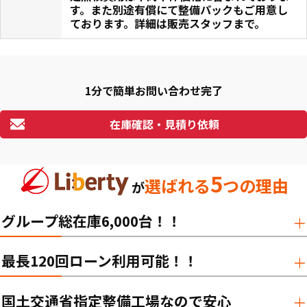
す。また別途有償にて整備パックもご用意し
ております。詳細は販売スタッフまで。
1分で簡単お問い合わせ完了
在庫確認・見積り依頼
5
選ばれる
つの理由
が
グループ総在庫6,000台！！
最長120回ローン利用可能！！
国土交通省指定整備工場なので安心