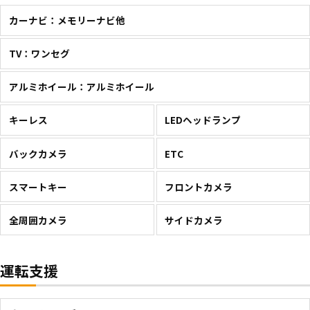
カーナビ：メモリーナビ他
TV：ワンセグ
アルミホイール：アルミホイール
キーレス
LEDヘッドランプ
バックカメラ
ETC
スマートキー
フロントカメラ
全周囲カメラ
サイドカメラ
運転支援