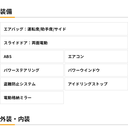
装備
エアバッグ：運転席/助手席/サイド
スライドドア：両面電動
ABS
エアコン
パワーステアリング
パワーウインドウ
盗難防止システム
アイドリングストップ
電動格納ミラー
外装・内装