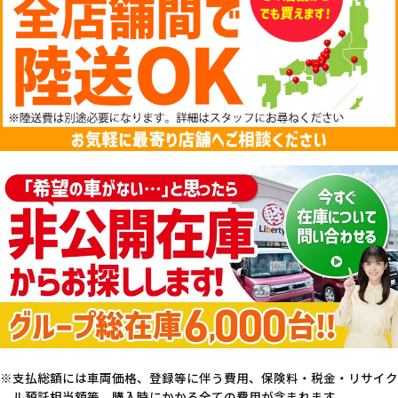
支払総額には車両価格、登録等に伴う費用、保険料・税金・リサイク
ル預託相当額等、購入時にかかる全ての費用が含まれます。