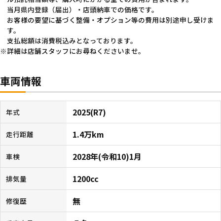
当月県内登録（届出）・店頭納車での価格です。
お客様の要望に基づく整備・オプション等の費用は別途申し受けま
す。
支払総額は消費税込みとなっております。
詳細は店舗スタッフにお尋ねくださいませ。
車両情報
2025(R7)
年式
1.4万km
走行距離
2028年(令和10)1月
車検
1200cc
排気量
無
修復歴