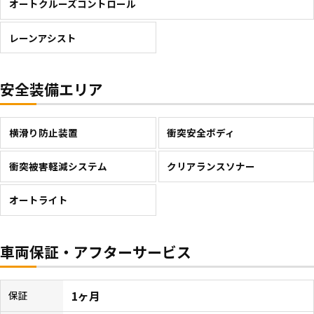
オートクルーズコントロール
レーンアシスト
安全装備エリア
横滑り防止装置
衝突安全ボディ
衝突被害軽減システム
クリアランスソナー
オートライト
車両保証・アフターサービス
1ヶ月
保証