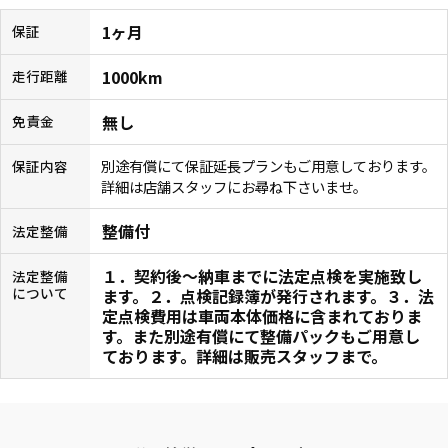
1ヶ月
保証
1000km
走行距離
無し
免責金
別途有償にて保証延長プランもご用意しております。
保証内容
詳細は店舗スタッフにお尋ね下さいませ。
整備付
法定整備
１．契約後〜納車までに法定点検を実施致し
法定整備
について
ます。２．点検記録簿が発行されます。３．法
定点検費用は車両本体価格に含まれておりま
す。また別途有償にて整備パックもご用意し
ております。詳細は販売スタッフまで。