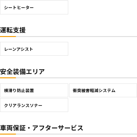
シートヒーター
運転支援
レーンアシスト
安全装備エリア
横滑り防止装置
衝突被害軽減システム
クリアランスソナー
車両保証・アフターサービス