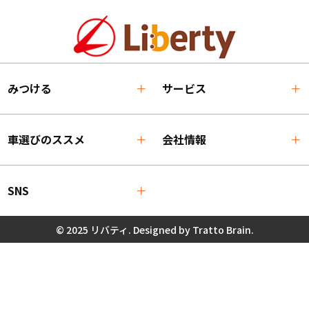
みつける
サービス
車選びのススメ
会社情報
SNS
© 2025 リバティ. Designed by
Tratto Brain
.