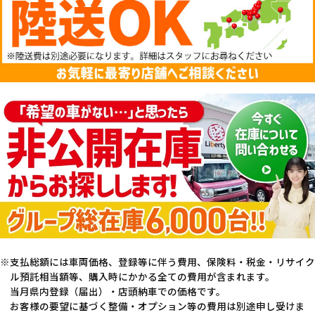
支払総額には車両価格、登録等に伴う費用、保険料・税金・リサイク
ル預託相当額等、購入時にかかる全ての費用が含まれます。
当月県内登録（届出）・店頭納車での価格です。
お客様の要望に基づく整備・オプション等の費用は別途申し受けま