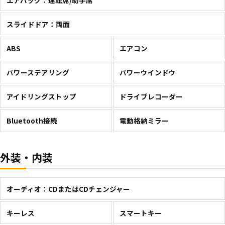
スライドドア：両面
ABS
エアコン
パワーステアリング
パワーウインドウ
アイドリングストップ
ドライブレコーダー
Bluetooth接続
電動格納ミラー
外装・内装
オーディオ：CDまたはCDチェンジャー
キーレス
スマートキー