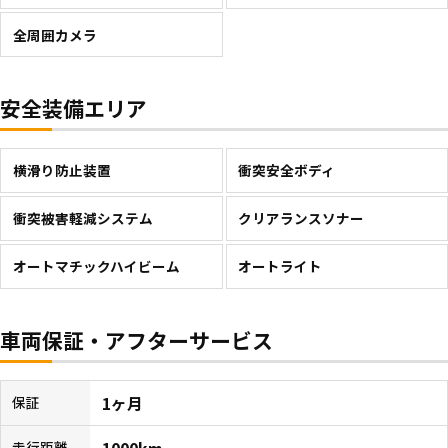
全周囲カメラ
安全装備エリア
横滑り防止装置
衝突安全ボディ
衝突被害軽減システム
クリアランスソナー
オートマチックハイビーム
オートライト
車両保証・アフターサービス
1ヶ月
保証
1000km
走行距離