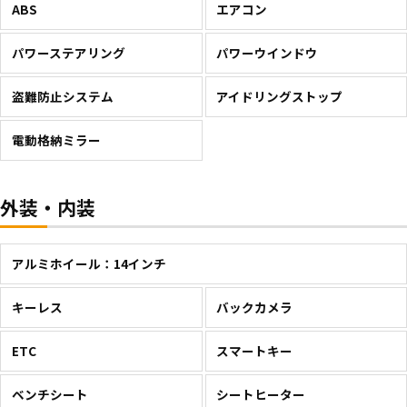
ABS
エアコン
パワーステアリング
パワーウインドウ
盗難防止システム
アイドリングストップ
電動格納ミラー
外装・内装
アルミホイール：14インチ
キーレス
バックカメラ
ETC
スマートキー
ベンチシート
シートヒーター