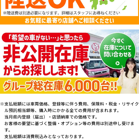
支払総額には車両価格、登録等に伴う費用、保険料・税金・リサイク
ル預託相当額等、購入時にかかる全ての費用が含まれます。
当月県内登録（届出）・店頭納車での価格です。
お客様の要望に基づく整備・オプション等の費用は別途申し受けま
す。
支払総額は消費税込みとなっております。