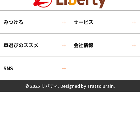
みつける
サービス
車選びのススメ
会社情報
SNS
© 2025 リバティ. Designed by
Tratto Brain
.