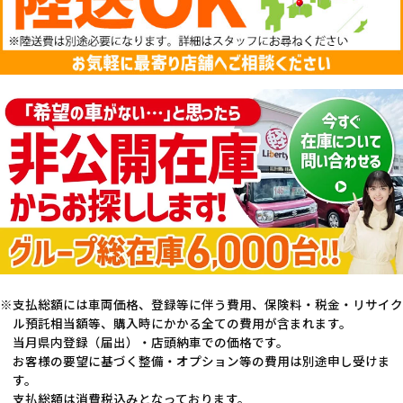
支払総額には車両価格、登録等に伴う費用、保険料・税金・リサイク
ル預託相当額等、購入時にかかる全ての費用が含まれます。
当月県内登録（届出）・店頭納車での価格です。
お客様の要望に基づく整備・オプション等の費用は別途申し受けま
す。
支払総額は消費税込みとなっております。