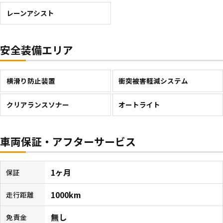
レーンアシスト
安全装備エリア
横滑り防止装置
衝突被害軽減システム
クリアランスソナー
オートライト
車両保証・アフターサービス
1ヶ月
保証
1000km
走行距離
無し
免責金