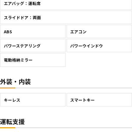
エアバッグ：運転席
スライドドア：両面
ABS
エアコン
パワーステアリング
パワーウインドウ
電動格納ミラー
外装・内装
キーレス
スマートキー
運転支援