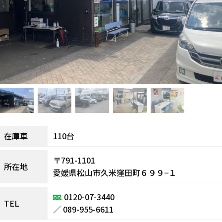
110台
在庫車
〒791-1101
所在地
愛媛県松山市久米窪田町６９９−１
0120-07-3440
TEL
／
089-955-6611