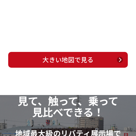
大きい地図で見る
見て、触って、乗って
見比べできる！
地域最大級のリバティ展示場で