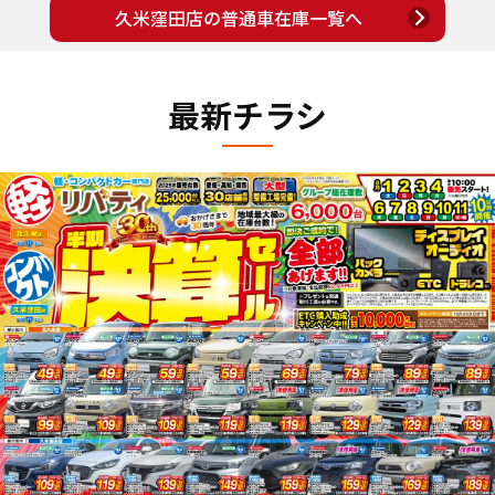
久米窪田店の普通車在庫一覧へ
最新チラシ