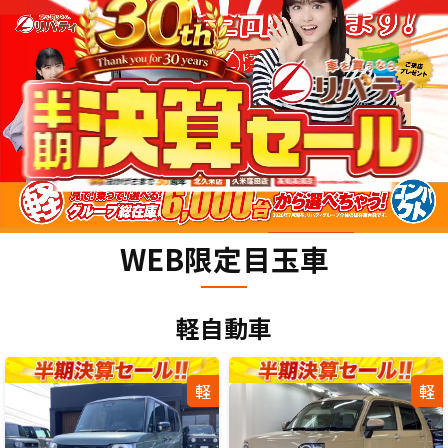
WEB限定目玉車
軽自動車
軽
軽