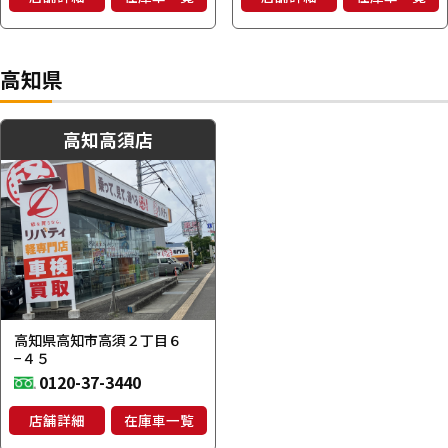
高知県
高知高須店
高知県高知市高須２丁目６
−４５
0120-37-3440
店舗詳細
在庫車一覧