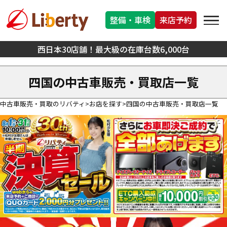
整備・車検
来店予約
西日本30店舗！最大級の在庫台数6,000台
四国の中古車販売・買取店一覧
中古車販売・買取のリバティ
お店を探す
四国の中古車販売・買取店一覧