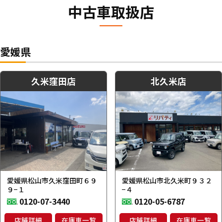
中古車取扱店
愛媛県
久米窪田店
北久米店
愛媛県松山市久米窪田町６９
愛媛県松山市北久米町９３２
９−１
−４
0120-07-3440
0120-05-6787
店舗詳細
在庫車一覧
店舗詳細
在庫車一覧