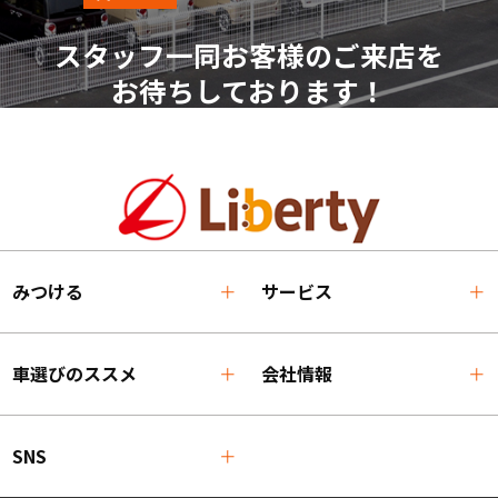
スタッフ一同お客様のご来店を
お待ちしております！
みつける
サービス
車選びのススメ
会社情報
SNS