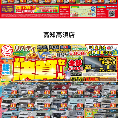
高知高須店