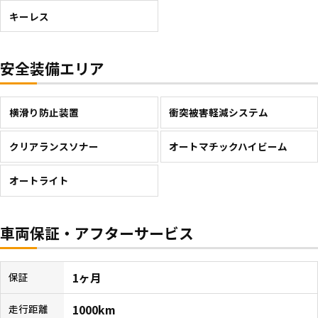
キーレス
安全装備エリア
横滑り防止装置
衝突被害軽減システム
クリアランスソナー
オートマチックハイビーム
オートライト
車両保証・アフターサービス
1ヶ月
保証
1000km
走行距離