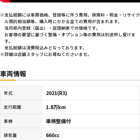
支払総額には車両価格、登録等に伴う費用、保険料・税金・リサイク
ル預託相当額等、購入時にかかる全ての費用が含まれます。
当月県内登録（届出）・店頭納車での価格です。
お客様の要望に基づく整備・オプション等の費用は別途申し受けま
す。
支払総額は消費税込みとなっております。
詳細は店舗スタッフにお尋ねくださいませ。
車両情報
2021(R3)
年式
1.8万km
走行距離
車検整備付
車検
660cc
排気量