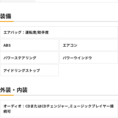
装備
エアバッグ：運転席/助手席
ABS
エアコン
パワーステアリング
パワーウインドウ
アイドリングストップ
外装・内装
オーディオ：CDまたはCDチェンジャー,ミュージックプレイヤー接
続可