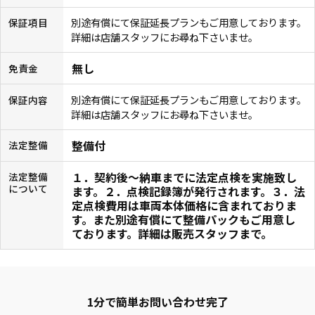
別途有償にて保証延長プランもご用意しております。
保証項目
詳細は店舗スタッフにお尋ね下さいませ。
無し
免責金
別途有償にて保証延長プランもご用意しております。
保証内容
詳細は店舗スタッフにお尋ね下さいませ。
整備付
法定整備
１．契約後〜納車までに法定点検を実施致し
法定整備
について
ます。２．点検記録簿が発行されます。３．法
定点検費用は車両本体価格に含まれておりま
す。また別途有償にて整備パックもご用意し
ております。詳細は販売スタッフまで。
1分で簡単お問い合わせ完了