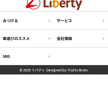
みつける
サービス
車選びのススメ
会社情報
SNS
© 2025 リバティ. Designed by
Tratto Brain
.