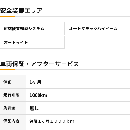
安全装備エリア
衝突被害軽減システム
オートマチックハイビーム
オートライト
車両保証・アフターサービス
1ヶ月
保証
1000km
走行距離
無し
免責金
保証１ヶ月１０００ｋｍ
保証内容