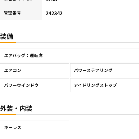
242342
管理番号
装備
エアバッグ：運転席
エアコン
パワーステアリング
パワーウインドウ
アイドリングストップ
外装・内装
キーレス