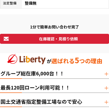
整備無
法定整備
1分で簡単お問い合わせ完了
在庫確認・見積り依頼
5
選ばれる
つの理由
が
グループ総在庫6,000台！！
最長120回ローン利用可能！！
国土交通省指定整備工場なので安心