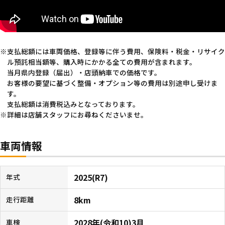
支払総額には車両価格、登録等に伴う費用、保険料・税金・リサイク
ル預託相当額等、購入時にかかる全ての費用が含まれます。
当月県内登録（届出）・店頭納車での価格です。
お客様の要望に基づく整備・オプション等の費用は別途申し受けま
す。
支払総額は消費税込みとなっております。
詳細は店舗スタッフにお尋ねくださいませ。
車両情報
2025(R7)
年式
8km
走行距離
2028年(令和10)3月
車検