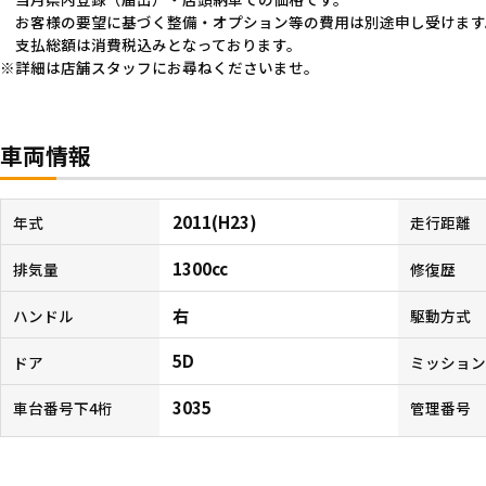
お客様の要望に基づく整備・オプション等の費用は別途申し受けます
支払総額は消費税込みとなっております。
詳細は店舗スタッフにお尋ねくださいませ。
車両情報
2011(H23)
年式
走行距離
1300cc
排気量
修復歴
右
ハンドル
駆動方式
5D
ドア
ミッショ
3035
車台番号下4桁
管理番号