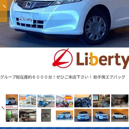
グループ総在庫約６０００台！ぜひご来店下さい！ 助手席エアバッグ