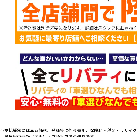
支払総額には車両価格、登録等に伴う費用、保険料・税金・リサイク
当月県内登録（届出）・店頭納車での価格です。