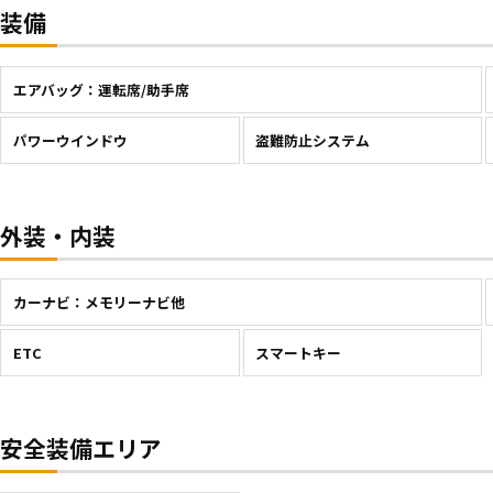
装備
エアバッグ：運転席/助手席
パワーウインドウ
盗難防止システム
外装・内装
カーナビ：メモリーナビ他
ETC
スマートキー
安全装備エリア