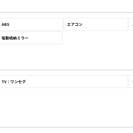
ABS
エアコン
電動格納ミラー
TV：ワンセグ