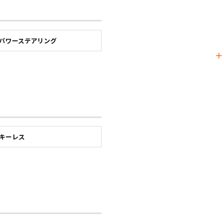
パワーステアリング
キーレス