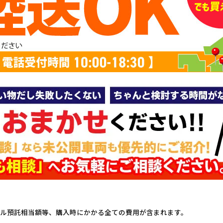
ル預託相当額等、購入時にかかる全ての費用が含まれます。