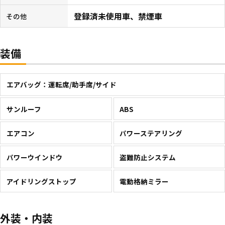
登録済未使用車、禁煙車
その他
装備
エアバッグ：運転席/助手席/サイド
サンルーフ
ABS
エアコン
パワーステアリング
パワーウインドウ
盗難防止システム
アイドリングストップ
電動格納ミラー
外装・内装