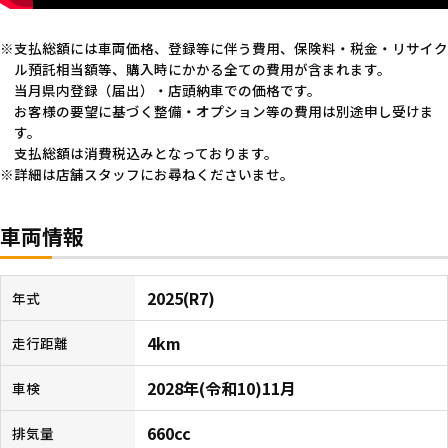
支払総額には車両価格、登録等に伴う費用、保険料・税金・リサイク
ル預託相当額等、購入時にかかる全ての費用が含まれます。
当月県内登録（届出）・店頭納車での価格です。
お客様の要望に基づく整備・オプション等の費用は別途申し受けま
す。
支払総額は消費税込みとなっております。
詳細は店舗スタッフにお尋ねくださいませ。
車両情報
2025(R7)
年式
4km
走行距離
2028年(令和10)11月
車検
660cc
排気量