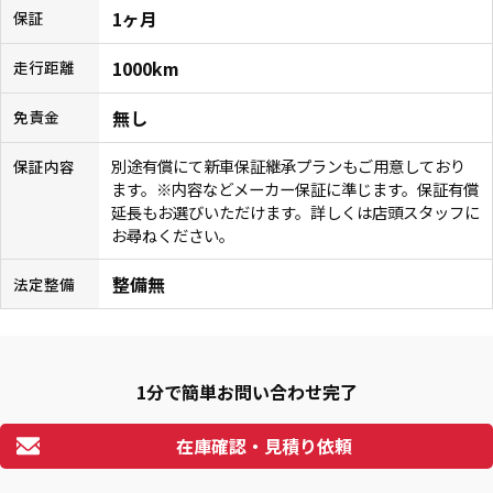
1ヶ月
保証
1000km
走行距離
無し
免責金
別途有償にて新車保証継承プランもご用意しており
保証内容
ます。※内容などメーカー保証に準じます。保証有償
延長もお選びいただけます。詳しくは店頭スタッフに
お尋ねください。
整備無
法定整備
1分で簡単お問い合わせ完了
在庫確認・見積り依頼