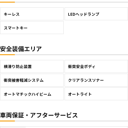
キーレス
LEDヘッドランプ
スマートキー
安全装備エリア
横滑り防止装置
衝突安全ボディ
衝突被害軽減システム
クリアランスソナー
オートマチックハイビーム
オートライト
車両保証・アフターサービス