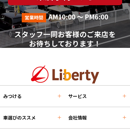
AM10:00 ～ PM6:00
営業時間
スタッフ一同お客様のご来店を
お待ちしております！
みつける
サービス
車選びのススメ
会社情報