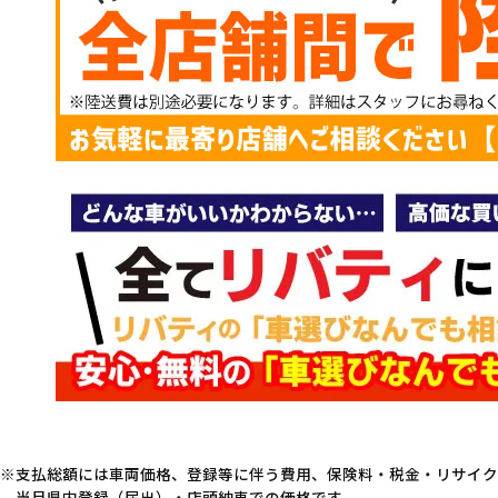
支払総額には車両価格、登録等に伴う費用、保険料・税金・リサイク
当月県内登録（届出）・店頭納車での価格です。