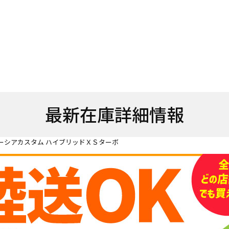
最新在庫詳細情報
ーシアカスタム ハイブリッドＸＳターボ