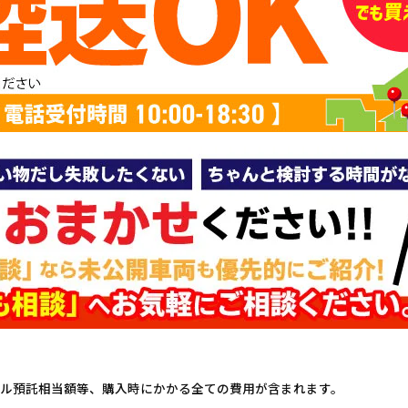
ル預託相当額等、購入時にかかる全ての費用が含まれます。