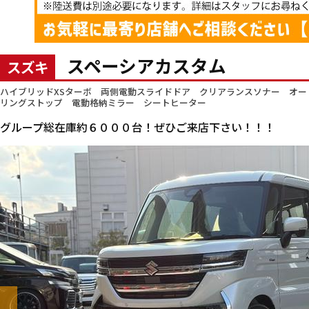
スペーシアカスタム
スズキ
ハイブリッドXSターボ 両側電動スライドドア クリアランスソナー オー
リングストップ 電動格納ミラー シートヒーター
グループ総在庫約６０００台！ぜひご来店下さい！！！