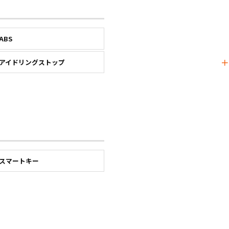
ABS
アイドリングストップ
スマートキー