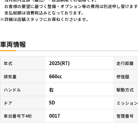
お客様の要望に基づく整備・オプション等の費用は別途申し受けます
支払総額は消費税込みとなっております。
詳細は店舗スタッフにお尋ねくださいませ。
車両情報
2025(R7)
年式
走行距離
660cc
排気量
修復歴
右
ハンドル
駆動方式
5D
ドア
ミッショ
0017
車台番号下4桁
管理番号