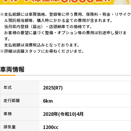
支払総額には車両価格、登録等に伴う費用、保険料・税金・リサイク
ル預託相当額等、購入時にかかる全ての費用が含まれます。
当月県内登録（届出）・店頭納車での価格です。
お客様の要望に基づく整備・オプション等の費用は別途申し受けま
す。
支払総額は消費税込みとなっております。
詳細は店舗スタッフにお尋ねくださいませ。
車両情報
2025(R7)
年式
6km
走行距離
2028年(令和10)4月
車検
1200cc
排気量