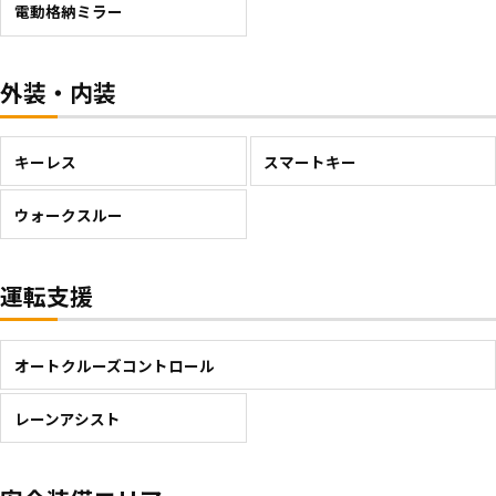
電動格納ミラー
外装・内装
キーレス
スマートキー
ウォークスルー
運転支援
オートクルーズコントロール
レーンアシスト