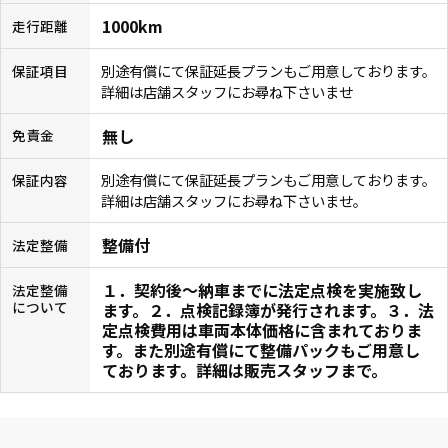
1000km
走行距離
別途有償にて保証延長プランもご用意しております。
保証項目
詳細は店舗スタッフにお尋ね下さいませ
無し
免責金
別途有償にて保証延長プランもご用意しております。
保証内容
詳細は店舗スタッフにお尋ね下さいませ。
整備付
法定整備
１．契約後〜納車までに法定点検を実施致し
法定整備
について
ます。２．点検記録簿が発行されます。３．法
定点検費用は車両本体価格に含まれておりま
す。また別途有償にて整備パックもご用意し
ております。詳細は販売スタッフまで。