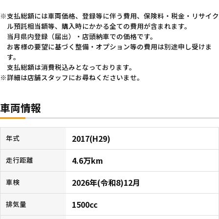
支払総額には車両価格、登録等に伴う費用、保険料・税金・リサイク
ル預託相当額等、購入時にかかる全ての費用が含まれます。
当月県内登録（届出）・店頭納車での価格です。
お客様の要望に基づく整備・オプション等の費用は別途申し受けま
す。
支払総額は消費税込みとなっております。
詳細は店舗スタッフにお尋ねくださいませ。
車両情報
2017(H29)
年式
4.6万km
走行距離
2026年(令和8)12月
車検
1500cc
排気量