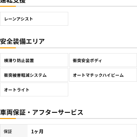
レーンアシスト
安全装備エリア
横滑り防止装置
衝突安全ボディ
衝突被害軽減システム
オートマチックハイビーム
オートライト
車両保証・アフターサービス
1ヶ月
保証