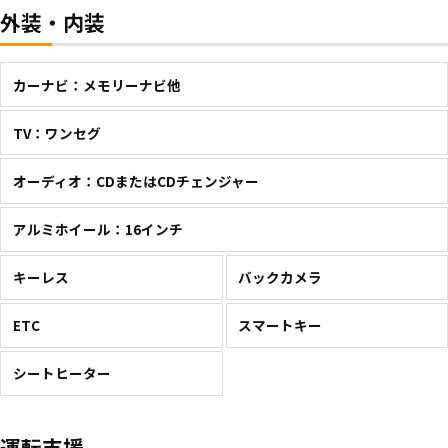
外装・内装
カーナビ：メモリーナビ他
TV：ワンセグ
オーディオ：CDまたはCDチェンジャー
アルミホイール：16インチ
キーレス
バックカメラ
ETC
スマートキー
シートヒーター
運転支援