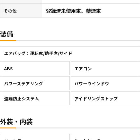
登録済未使用車、禁煙車
その他
装備
エアバッグ：運転席/助手席/サイド
ABS
エアコン
パワーステアリング
パワーウインドウ
盗難防止システム
アイドリングストップ
外装・内装