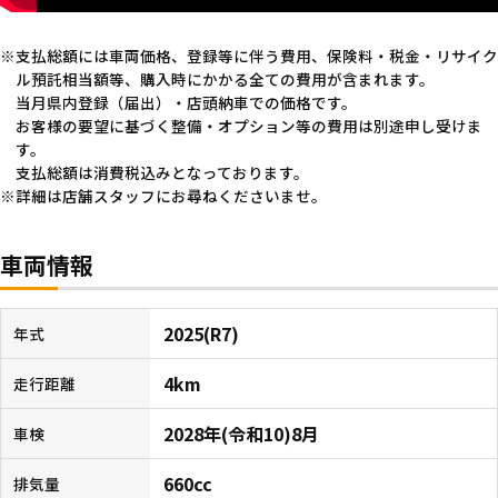
支払総額には車両価格、登録等に伴う費用、保険料・税金・リサイク
ル預託相当額等、購入時にかかる全ての費用が含まれます。
当月県内登録（届出）・店頭納車での価格です。
お客様の要望に基づく整備・オプション等の費用は別途申し受けま
す。
支払総額は消費税込みとなっております。
詳細は店舗スタッフにお尋ねくださいませ。
車両情報
2025(R7)
年式
4km
走行距離
2028年(令和10)8月
車検
660cc
排気量