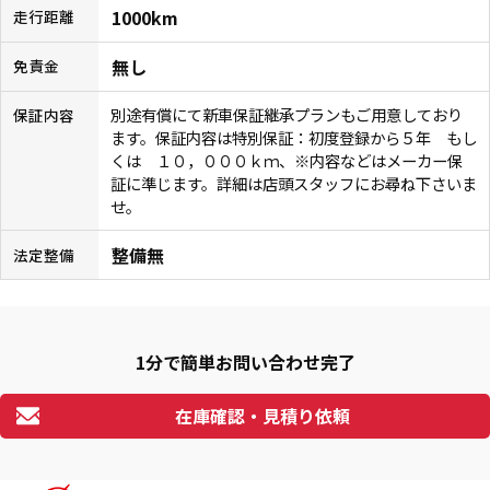
1000km
走行距離
無し
免責金
別途有償にて新車保証継承プランもご用意しており
保証内容
ます。保証内容は特別保証：初度登録から５年 もし
くは １０，０００ｋｍ、※内容などはメーカー保
証に準じます。詳細は店頭スタッフにお尋ね下さいま
せ。
整備無
法定整備
1分で簡単お問い合わせ完了
在庫確認・見積り依頼