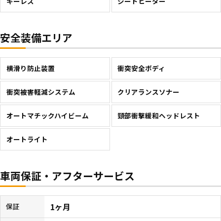
キーレス
シートヒーター
安全装備エリア
横滑り防止装置
衝突安全ボディ
衝突被害軽減システム
クリアランスソナー
オートマチックハイビーム
頸部衝撃緩和ヘッドレスト
オートライト
車両保証・アフターサービス
1ヶ月
保証