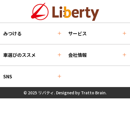
みつける
サービス
車選びのススメ
会社情報
SNS
© 2025 リバティ. Designed by
Tratto Brain
.