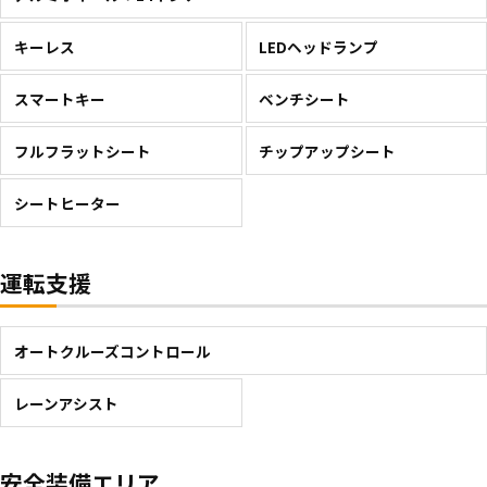
キーレス
LEDヘッドランプ
スマートキー
ベンチシート
フルフラットシート
チップアップシート
シートヒーター
運転支援
オートクルーズコントロール
レーンアシスト
安全装備エリア