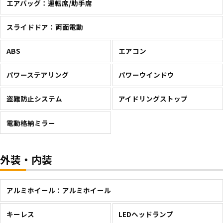
エアバッグ：運転席/助手席
スライドドア：両面電動
ABS
エアコン
パワーステアリング
パワーウインドウ
盗難防止システム
アイドリングストップ
電動格納ミラー
外装・内装
アルミホイール：アルミホイール
キーレス
LEDヘッドランプ