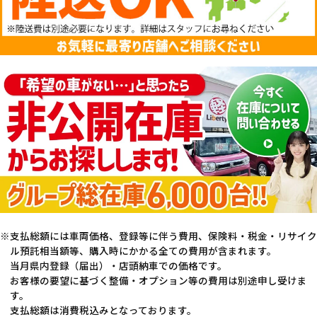
支払総額には車両価格、登録等に伴う費用、保険料・税金・リサイク
ル預託相当額等、購入時にかかる全ての費用が含まれます。
当月県内登録（届出）・店頭納車での価格です。
お客様の要望に基づく整備・オプション等の費用は別途申し受けま
す。
支払総額は消費税込みとなっております。