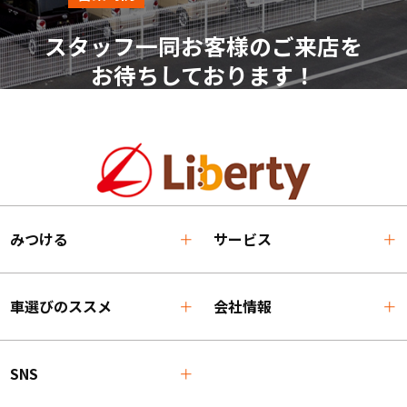
スタッフ一同お客様のご来店を
お待ちしております！
みつける
サービス
車選びのススメ
会社情報
SNS