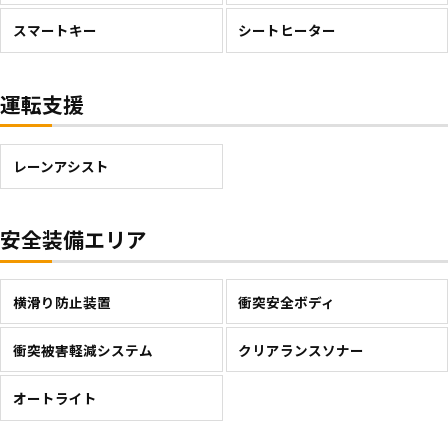
スマートキー
シートヒーター
運転支援
レーンアシスト
安全装備エリア
横滑り防止装置
衝突安全ボディ
衝突被害軽減システム
クリアランスソナー
オートライト