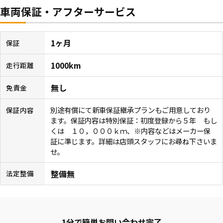
車両保証・アフターサービス
1ヶ月
保証
1000km
走行距離
無し
免責金
別途有償にて新車保証継承プランもご用意しており
保証内容
ます。保証内容は特別保証：初度登録から５年 もし
くは １０，０００ｋｍ、※内容などはメーカー保
証に準じます。詳細は店頭スタッフにお尋ね下さいま
せ。
整備無
法定整備
1分で簡単お問い合わせ完了