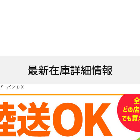
最新在庫詳細情報
パーバン ＤＸ