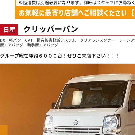
クリッパーバン
日産
DX 軽バン CVT 衝突被害軽減システム クリアランスソナー レーン
席エアバッグ 助手席エアバッグ
グループ総在庫約６０００台！ぜひご来店下さい！！！