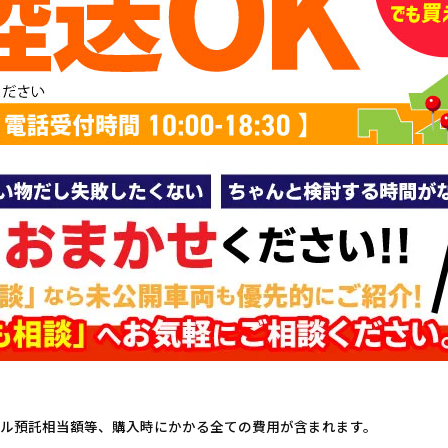
ル預託相当額等、購入時にかかる全ての費用が含まれます。