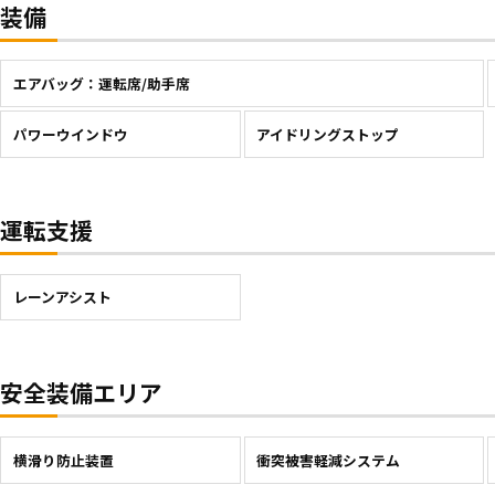
装備
エアバッグ：運転席/助手席
パワーウインドウ
アイドリングストップ
運転支援
レーンアシスト
安全装備エリア
横滑り防止装置
衝突被害軽減システム