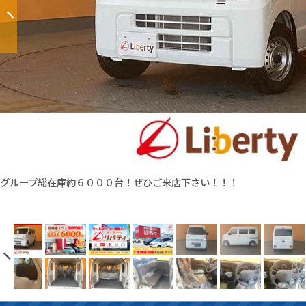
グループ総在庫約６０００台！ぜひご来店下さい！！！