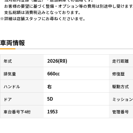
お客様の要望に基づく整備・オプション等の費用は別途申し受けます
支払総額は消費税込みとなっております。
詳細は店舗スタッフにお尋ねくださいませ。
車両情報
2026(R8)
年式
走行距離
660cc
排気量
修復歴
右
ハンドル
駆動方式
5D
ドア
ミッショ
1953
車台番号下4桁
管理番号