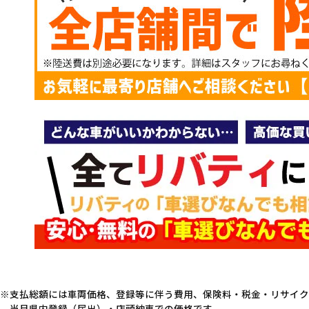
支払総額には車両価格、登録等に伴う費用、保険料・税金・リサイク
当月県内登録（届出）・店頭納車での価格です。