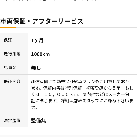
車両保証・アフターサービス
1ヶ月
保証
1000km
走行距離
無し
免責金
別途有償にて新車保証継承プランもご用意しており
保証内容
ます。保証内容は特別保証：初度登録から５年 もし
くは １０，０００ｋｍ、※内容などはメーカー保
証に準じます。詳細は店頭スタッフにお尋ね下さいま
せ。
整備無
法定整備