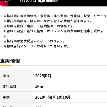
支払総額には車両価格、登録等に伴う費用、保険料・税金・リサイク
ル預託相当額等、購入時にかかる全ての費用が含まれます。
当月県内登録（届出）・店頭納車での価格です。
お客様の要望に基づく整備・オプション等の費用は別途申し受けま
す。
支払総額は消費税込みとなっております。
詳細は店舗スタッフにお尋ねくださいませ。
車両情報
2025(R7)
年式
5km
走行距離
2028年(令和10)10月
車検