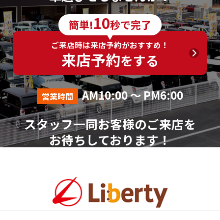
10
簡単!
秒で完了
ご来店時は来店予約がおすすめ！
来店予約
をする
AM10:00 ～ PM6:00
営業時間
スタッフ一同お客様のご来店を
お待ちしております！