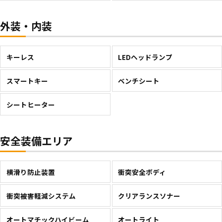
外装・内装
キーレス
LEDヘッドランプ
スマートキー
ベンチシート
シートヒーター
安全装備エリア
横滑り防止装置
衝突安全ボディ
衝突被害軽減システム
クリアランスソナー
オートマチックハイビーム
オートライト