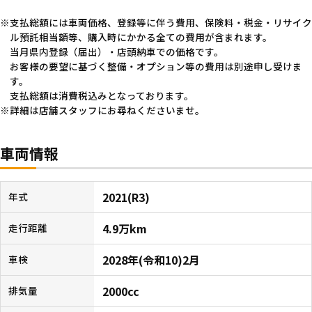
支払総額には車両価格、登録等に伴う費用、保険料・税金・リサイク
ル預託相当額等、購入時にかかる全ての費用が含まれます。
当月県内登録（届出）・店頭納車での価格です。
お客様の要望に基づく整備・オプション等の費用は別途申し受けま
す。
支払総額は消費税込みとなっております。
詳細は店舗スタッフにお尋ねくださいませ。
車両情報
2021(R3)
年式
4.9万km
走行距離
2028年(令和10)2月
車検
2000cc
排気量