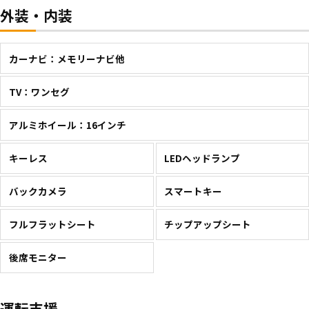
外装・内装
カーナビ：メモリーナビ他
TV：ワンセグ
アルミホイール：16インチ
キーレス
LEDヘッドランプ
バックカメラ
スマートキー
フルフラットシート
チップアップシート
後席モニター
運転支援