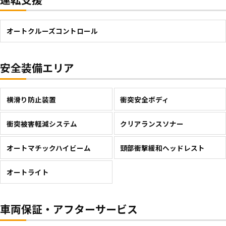
オートクルーズコントロール
安全装備エリア
横滑り防止装置
衝突安全ボディ
衝突被害軽減システム
クリアランスソナー
オートマチックハイビーム
頸部衝撃緩和ヘッドレスト
オートライト
車両保証・アフターサービス