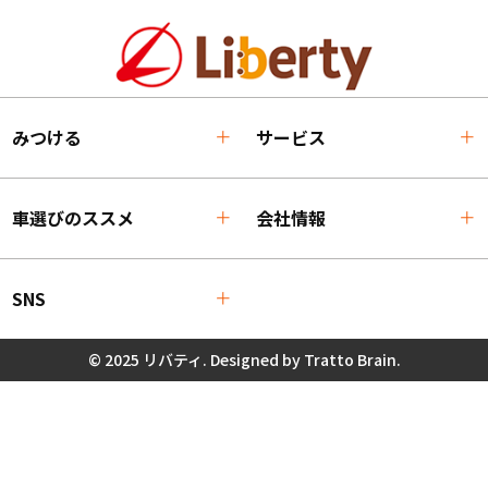
みつける
サービス
車選びのススメ
会社情報
SNS
© 2025 リバティ. Designed by
Tratto Brain
.