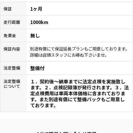
1ヶ月
保証
1000km
走行距離
無し
免責金
別途有償にて保証延長プランもご用意しております。
保証内容
詳細は店頭スタッフにお尋ね下さいませ。
整備付
法定整備
１．契約後〜納車までに法定点検を実施致し
法定整備
について
ます。２．点検記録簿が発行されます。３．法
定点検費用は車両本体価格に含まれておりま
す。また別途有償にて整備パックもご用意し
ております。