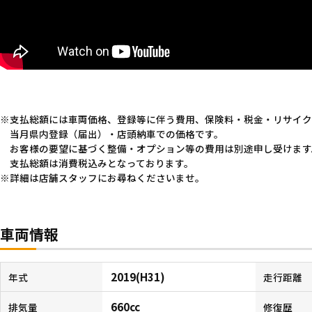
支払総額には車両価格、登録等に伴う費用、保険料・税金・リサイク
当月県内登録（届出）・店頭納車での価格です。
お客様の要望に基づく整備・オプション等の費用は別途申し受けます
支払総額は消費税込みとなっております。
詳細は店舗スタッフにお尋ねくださいませ。
車両情報
2019(H31)
年式
走行距離
660cc
排気量
修復歴