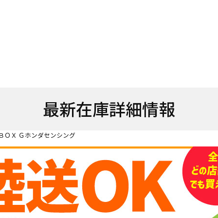
最新在庫詳細情報
ＢＯＸ Ｇホンダセンシング