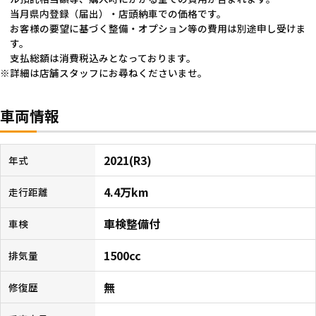
当月県内登録（届出）・店頭納車での価格です。
お客様の要望に基づく整備・オプション等の費用は別途申し受けま
す。
支払総額は消費税込みとなっております。
詳細は店舗スタッフにお尋ねくださいませ。
車両情報
2021(R3)
年式
4.4万km
走行距離
車検整備付
車検
1500cc
排気量
無
修復歴