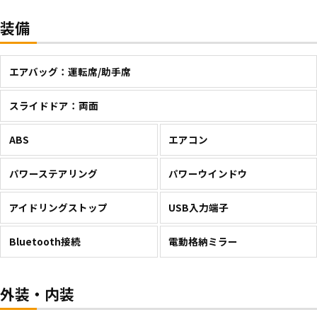
装備
エアバッグ：運転席/助手席
スライドドア：両面
ABS
エアコン
パワーステアリング
パワーウインドウ
アイドリングストップ
USB入力端子
Bluetooth接続
電動格納ミラー
外装・内装