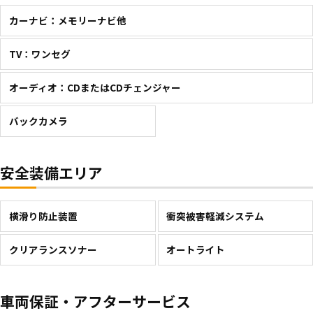
カーナビ：メモリーナビ他
TV：ワンセグ
オーディオ：CDまたはCDチェンジャー
バックカメラ
安全装備エリア
横滑り防止装置
衝突被害軽減システム
クリアランスソナー
オートライト
車両保証・アフターサービス