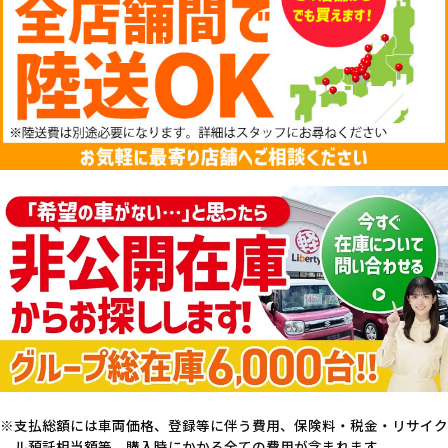
支払総額には車両価格、登録等に伴う費用、保険料・税金・リサイク
ル預託相当額等、購入時にかかる全ての費用が含まれます。