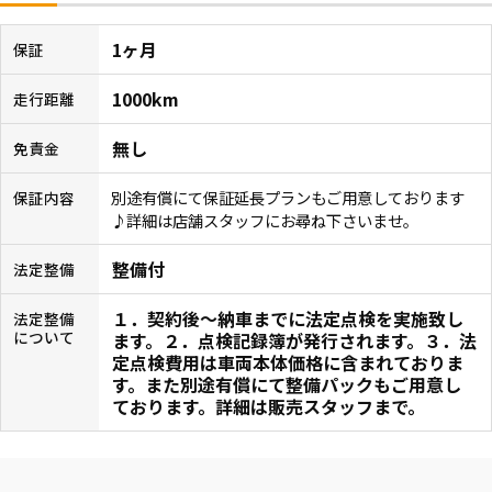
1ヶ月
保証
1000km
走行距離
無し
免責金
別途有償にて保証延長プランもご用意しております
保証内容
♪詳細は店舗スタッフにお尋ね下さいませ。
整備付
法定整備
１．契約後〜納車までに法定点検を実施致し
法定整備
について
ます。２．点検記録簿が発行されます。３．法
定点検費用は車両本体価格に含まれておりま
す。また別途有償にて整備パックもご用意し
ております。詳細は販売スタッフまで。