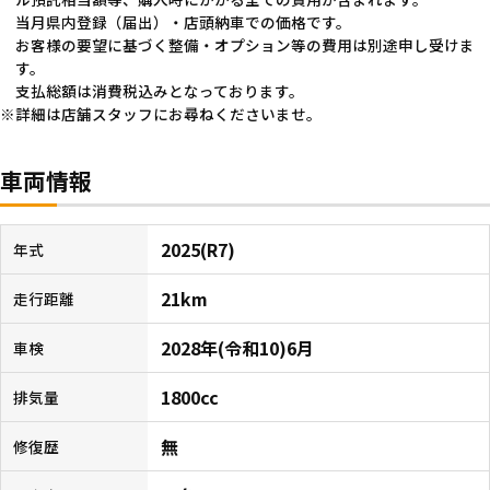
当月県内登録（届出）・店頭納車での価格です。
お客様の要望に基づく整備・オプション等の費用は別途申し受けま
す。
支払総額は消費税込みとなっております。
詳細は店舗スタッフにお尋ねくださいませ。
車両情報
2025(R7)
年式
21km
走行距離
2028年(令和10)6月
車検
1800cc
排気量
無
修復歴