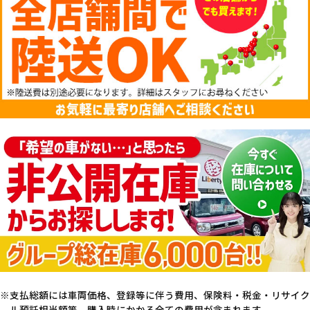
支払総額には車両価格、登録等に伴う費用、保険料・税金・リサイク
ル預託相当額等、購入時にかかる全ての費用が含まれます。