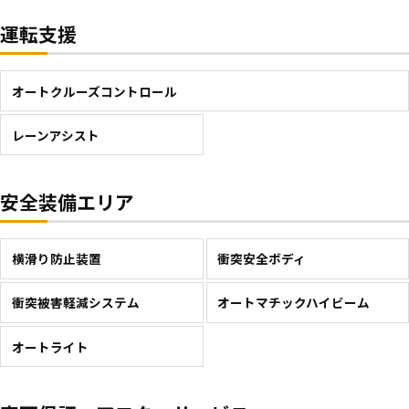
運転支援
オートクルーズコントロール
レーンアシスト
安全装備エリア
横滑り防止装置
衝突安全ボディ
衝突被害軽減システム
オートマチックハイビーム
オートライト