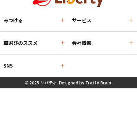
みつける
サービス
車選びのススメ
会社情報
SNS
© 2025 リバティ. Designed by
Tratto Brain
.