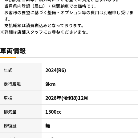
当月県内登録（届出）・店頭納車での価格です。
お客様の要望に基づく整備・オプション等の費用は別途申し受けま
す。
支払総額は消費税込みとなっております。
詳細は店舗スタッフにお尋ねくださいませ。
車両情報
2024(R6)
年式
9km
走行距離
2026年(令和8)12月
車検
1500cc
排気量
無
修復歴