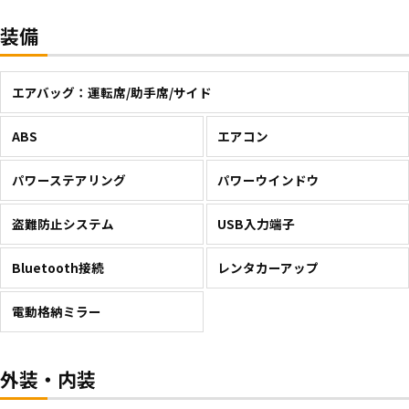
装備
エアバッグ：運転席/助手席/サイド
ABS
エアコン
パワーステアリング
パワーウインドウ
盗難防止システム
USB入力端子
Bluetooth接続
レンタカーアップ
電動格納ミラー
外装・内装