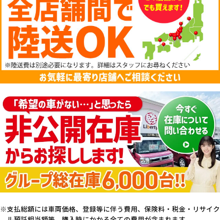
支払総額には車両価格、登録等に伴う費用、保険料・税金・リサイク
ル預託相当額等、購入時にかかる全ての費用が含まれます。