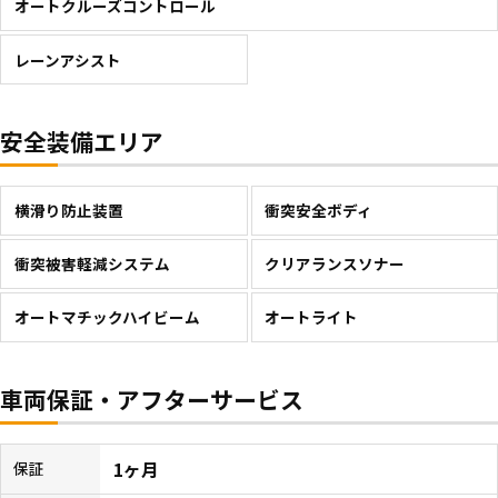
オートクルーズコントロール
レーンアシスト
安全装備エリア
横滑り防止装置
衝突安全ボディ
衝突被害軽減システム
クリアランスソナー
オートマチックハイビーム
オートライト
車両保証・アフターサービス
1ヶ月
保証