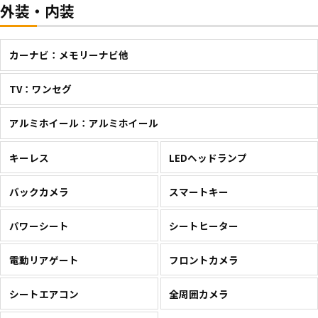
外装・内装
カーナビ：メモリーナビ他
TV：ワンセグ
アルミホイール：アルミホイール
キーレス
LEDヘッドランプ
バックカメラ
スマートキー
パワーシート
シートヒーター
電動リアゲート
フロントカメラ
シートエアコン
全周囲カメラ