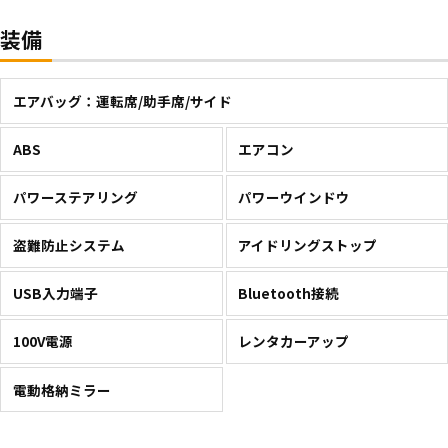
装備
エアバッグ：運転席/助手席/サイド
ABS
エアコン
パワーステアリング
パワーウインドウ
盗難防止システム
アイドリングストップ
USB入力端子
Bluetooth接続
100V電源
レンタカーアップ
電動格納ミラー