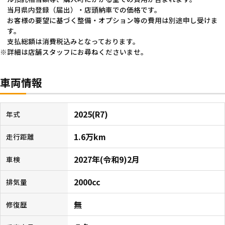
当月県内登録（届出）・店頭納車での価格です。
お客様の要望に基づく整備・オプション等の費用は別途申し受けま
す。
支払総額は消費税込みとなっております。
詳細は店舗スタッフにお尋ねくださいませ。
車両情報
2025(R7)
年式
1.6万km
走行距離
2027年(令和9)2月
車検
2000cc
排気量
無
修復歴