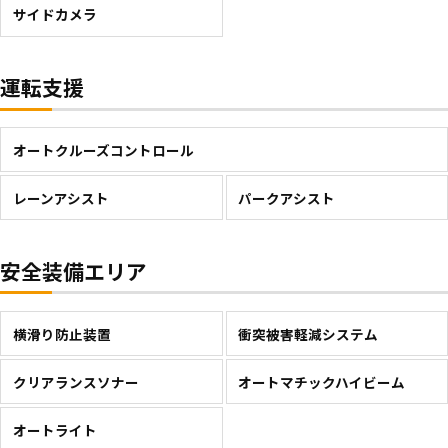
サイドカメラ
運転支援
オートクルーズコントロール
レーンアシスト
パークアシスト
安全装備エリア
横滑り防止装置
衝突被害軽減システム
クリアランスソナー
オートマチックハイビーム
オートライト