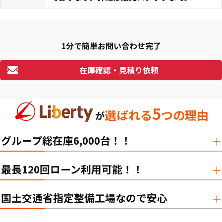
1分で簡単お問い合わせ完了
在庫確認・見積り依頼
5
選ばれる
つの理由
が
グループ総在庫6,000台！！
最長120回ローン利用可能！！
国土交通省指定整備工場なので安心