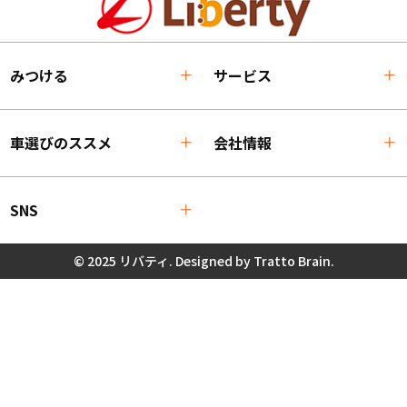
みつける
サービス
車選びのススメ
会社情報
SNS
© 2025 リバティ. Designed by
Tratto Brain
.