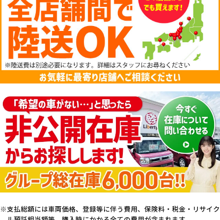
支払総額には車両価格、登録等に伴う費用、保険料・税金・リサイク
ル預託相当額等、購入時にかかる全ての費用が含まれます。