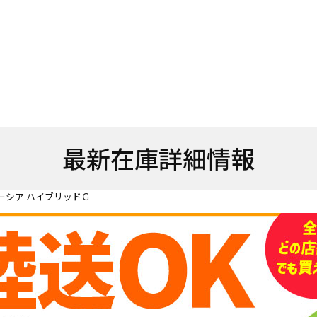
最新在庫詳細情報
ーシア ハイブリッドＧ