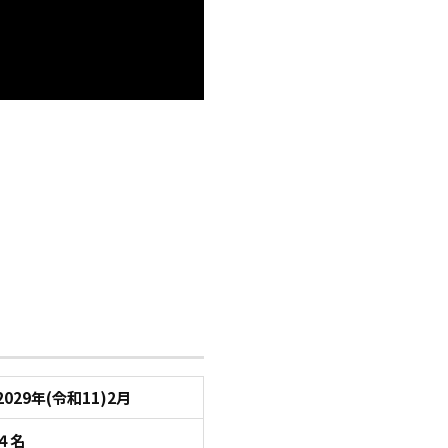
2029年(令和11)2月
４名