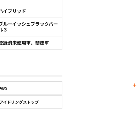
ハイブリッド
ブルーイッシュブラックパー
ル３
登録済未使用車、禁煙車
ABS
アイドリングストップ