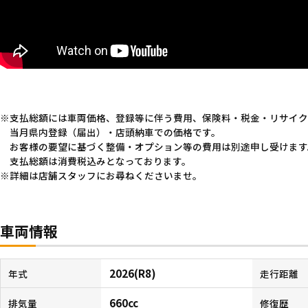
支払総額には車両価格、登録等に伴う費用、保険料・税金・リサイク
当月県内登録（届出）・店頭納車での価格です。
お客様の要望に基づく整備・オプション等の費用は別途申し受けます
支払総額は消費税込みとなっております。
詳細は店舗スタッフにお尋ねくださいませ。
車両情報
2026(R8)
年式
走行距離
660cc
排気量
修復歴