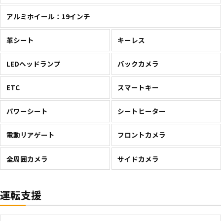
アルミホイール：19インチ
革シート
キーレス
LEDヘッドランプ
バックカメラ
ETC
スマートキー
パワーシート
シートヒーター
電動リアゲート
フロントカメラ
全周囲カメラ
サイドカメラ
運転支援