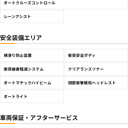
オートクルーズコントロール
レーンアシスト
安全装備エリア
横滑り防止装置
衝突安全ボディ
衝突被害軽減システム
クリアランスソナー
オートマチックハイビーム
頸部衝撃緩和ヘッドレスト
オートライト
車両保証・アフターサービス