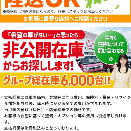
支払総額には車両価格、登録等に伴う費用、保険料・税金・リサイク
ル預託相当額等、購入時にかかる全ての費用が含まれます。
当月県内登録（届出）・店頭納車での価格です。
お客様の要望に基づく整備・オプション等の費用は別途申し受けま
す。
支払総額は消費税込みとなっております。