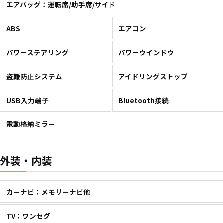
エアバッグ：運転席/助手席/サイド
ABS
エアコン
パワーステアリング
パワーウインドウ
盗難防止システム
アイドリングストップ
USB入力端子
Bluetooth接続
電動格納ミラー
外装・内装
カーナビ：メモリーナビ他
TV：ワンセグ