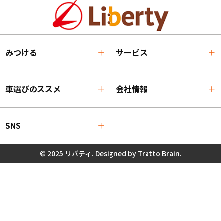
みつける
サービス
車選びのススメ
会社情報
SNS
© 2025 リバティ. Designed by
Tratto Brain
.