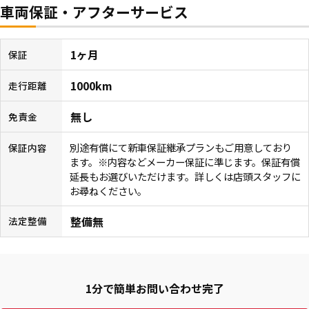
車両保証・アフターサービス
1ヶ月
保証
1000km
走行距離
無し
免責金
別途有償にて新車保証継承プランもご用意しており
保証内容
ます。※内容などメーカー保証に準じます。保証有償
延長もお選びいただけます。詳しくは店頭スタッフに
お尋ねください。
整備無
法定整備
1分で簡単お問い合わせ完了