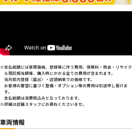
支払総額には車両価格、登録等に伴う費用、保険料・税金・リサイク
ル預託相当額等、購入時にかかる全ての費用が含まれます。
当月県内登録（届出）・店頭納車での価格です。
お客様の要望に基づく整備・オプション等の費用は別途申し受けま
す。
支払総額は消費税込みとなっております。
詳細は店舗スタッフにお尋ねくださいませ。
車両情報