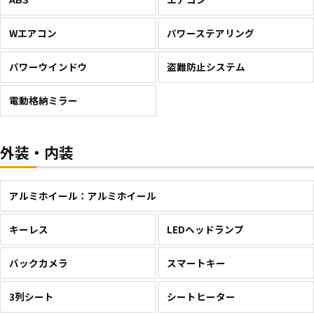
Wエアコン
パワーステアリング
パワーウインドウ
盗難防止システム
電動格納ミラー
外装・内装
アルミホイール：アルミホイール
キーレス
LEDヘッドランプ
バックカメラ
スマートキー
3列シート
シートヒーター