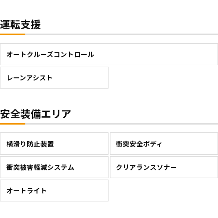
運転支援
オートクルーズコントロール
レーンアシスト
安全装備エリア
横滑り防止装置
衝突安全ボディ
衝突被害軽減システム
クリアランスソナー
オートライト