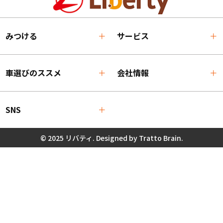
みつける
サービス
車選びのススメ
会社情報
SNS
© 2025 リバティ. Designed by
Tratto Brain
.