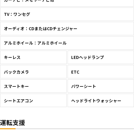
TV：ワンセグ
オーディオ：CDまたはCDチェンジャー
アルミホイール：アルミホイール
キーレス
LEDヘッドランプ
バックカメラ
ETC
スマートキー
パワーシート
シートエアコン
ヘッドライトウォッシャー
運転支援