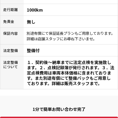
1000km
走行距離
無し
免責金
別途有償にて保証延長プランもご用意しております。
保証内容
詳細は店舗スタッフにお尋ね下さいませ。
整備付
法定整備
１．契約後〜納車までに法定点検を実施致し
法定整備
について
ます。２．点検記録簿が発行されます。３．法
定点検費用は車両本体価格に含まれておりま
す。また別途有償にて整備パックもご用意し
ております。詳細は販売スタッフまで。
1分で簡単お問い合わせ完了