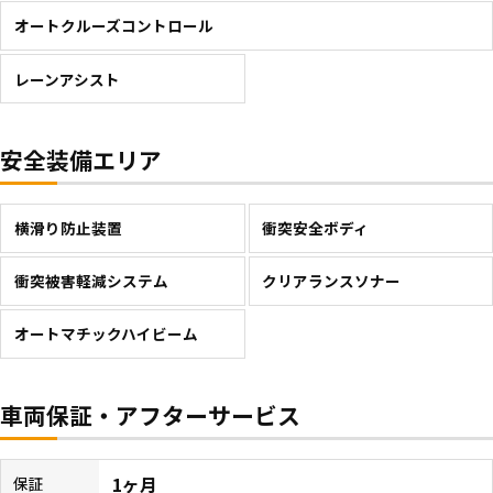
オートクルーズコントロール
レーンアシスト
安全装備エリア
横滑り防止装置
衝突安全ボディ
衝突被害軽減システム
クリアランスソナー
オートマチックハイビーム
車両保証・アフターサービス
1ヶ月
保証