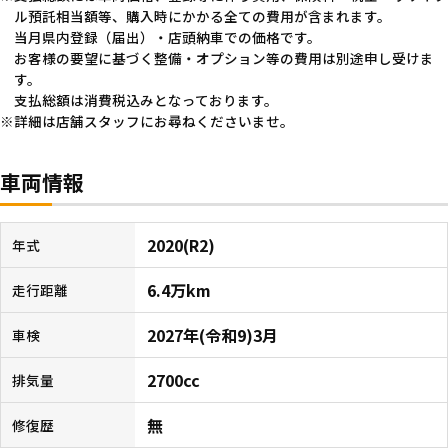
ル預託相当額等、購入時にかかる全ての費用が含まれます。
当月県内登録（届出）・店頭納車での価格です。
お客様の要望に基づく整備・オプション等の費用は別途申し受けま
す。
支払総額は消費税込みとなっております。
詳細は店舗スタッフにお尋ねくださいませ。
車両情報
2020(R2)
年式
6.4万km
走行距離
2027年(令和9)3月
車検
2700cc
排気量
無
修復歴