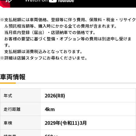
支払総額には車両価格、登録等に伴う費用、保険料・税金・リサイク
ル預託相当額等、購入時にかかる全ての費用が含まれます。
当月県内登録（届出）・店頭納車での価格です。
お客様の要望に基づく整備・オプション等の費用は別途申し受けま
す。
支払総額は消費税込みとなっております。
詳細は店舗スタッフにお尋ねくださいませ。
車両情報
2026(R8)
年式
4km
走行距離
2029年(令和11)3月
車検