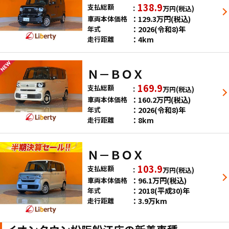
138.9
支払総額
万円
(税込)
129.3
万円
(税込)
車両本体価格
2026(令和8)年
年式
4km
走行距離
Ｎ－ＢＯＸ
169.9
支払総額
万円
(税込)
160.2
万円
(税込)
車両本体価格
2026(令和8)年
年式
8km
走行距離
Ｎ－ＢＯＸ
103.9
支払総額
万円
(税込)
96.1
万円
(税込)
車両本体価格
2018(平成30)年
年式
3.9万km
走行距離