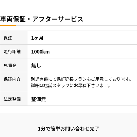
車両保証・アフターサービス
1ヶ月
保証
1000km
走行距離
無し
免責金
別途有償にて保証延長プランもご用意しております。
保証内容
詳細は店舗スタッフにお尋ね下さいませ。
整備無
法定整備
1分で簡単お問い合わせ完了