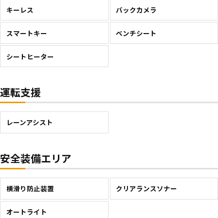
キーレス
バックカメラ
スマートキー
ベンチシート
シートヒーター
運転支援
レーンアシスト
安全装備エリア
横滑り防止装置
クリアランスソナー
オートライト