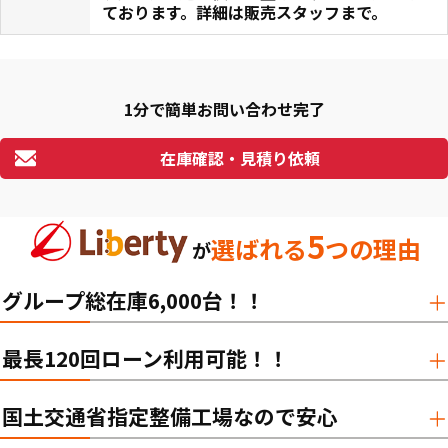
ております。詳細は販売スタッフまで。
1分で簡単お問い合わせ完了
在庫確認・見積り依頼
5
選ばれる
つの理由
が
グループ総在庫6,000台！！
最長120回ローン利用可能！！
国土交通省指定整備工場なので安心