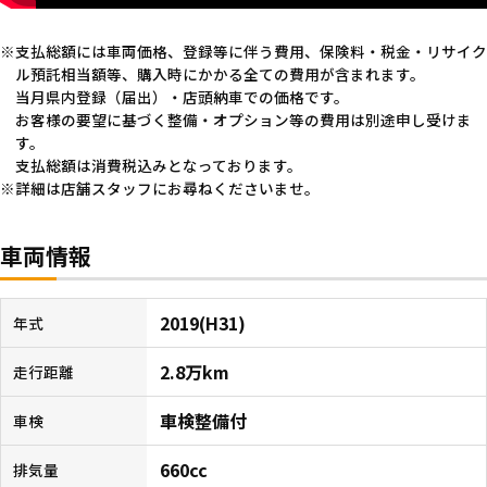
支払総額には車両価格、登録等に伴う費用、保険料・税金・リサイク
ル預託相当額等、購入時にかかる全ての費用が含まれます。
当月県内登録（届出）・店頭納車での価格です。
お客様の要望に基づく整備・オプション等の費用は別途申し受けま
す。
支払総額は消費税込みとなっております。
詳細は店舗スタッフにお尋ねくださいませ。
車両情報
2019(H31)
年式
2.8万km
走行距離
車検整備付
車検
660cc
排気量