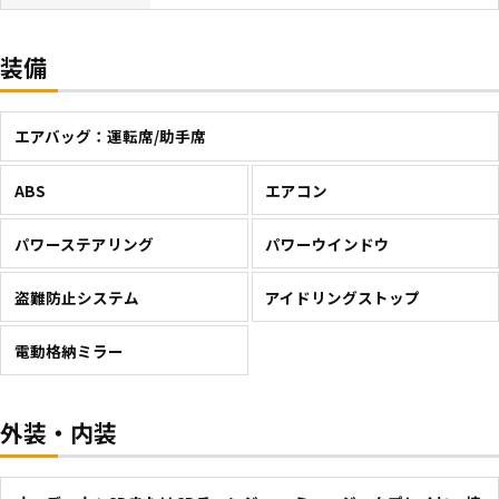
装備
エアバッグ：運転席/助手席
ABS
エアコン
パワーステアリング
パワーウインドウ
盗難防止システム
アイドリングストップ
電動格納ミラー
外装・内装