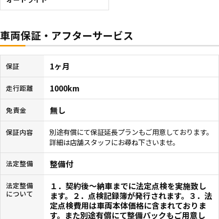
車両保証・アフターサービス
1ヶ月
保証
1000km
走行距離
無し
免責金
別途有償にて保証延長プランもご用意しております。
保証内容
詳細は店舗スタッフにお尋ね下さいませ。
整備付
法定整備
１．契約後〜納車までに法定点検を実施致し
法定整備
について
ます。２．点検記録簿が発行されます。３．法
定点検費用は車両本体価格に含まれておりま
す。また別途有償にて整備パックもご用意し