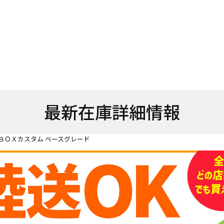
最新在庫詳細情報
ＢＯＸカスタム ベースグレード