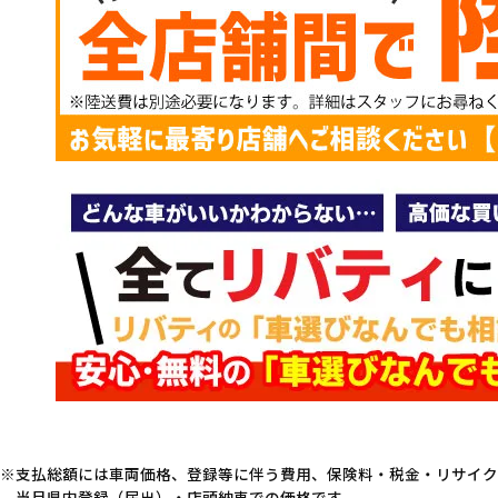
支払総額には車両価格、登録等に伴う費用、保険料・税金・リサイク
当月県内登録（届出）・店頭納車での価格です。