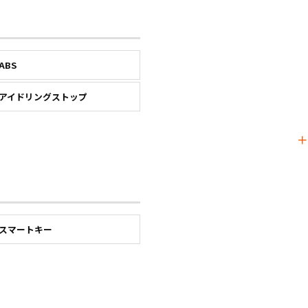
ABS
アイドリングストップ
スマートキー