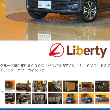
グループ総在庫約６０００台！ぜひご来店下さい！！！ ＣＶＴ Ｅ
エアコン パワーウィンドウ