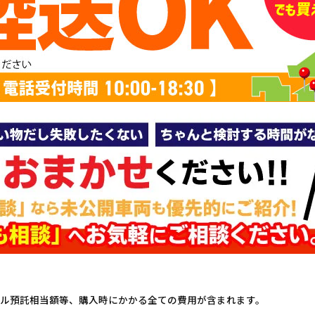
ル預託相当額等、購入時にかかる全ての費用が含まれます。