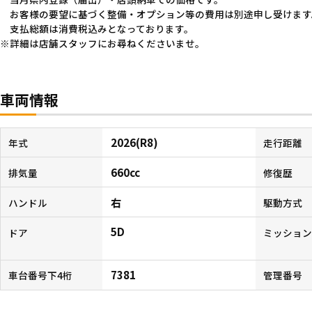
お客様の要望に基づく整備・オプション等の費用は別途申し受けます
支払総額は消費税込みとなっております。
詳細は店舗スタッフにお尋ねくださいませ。
車両情報
2026(R8)
年式
走行距離
660cc
排気量
修復歴
右
ハンドル
駆動方式
5D
ドア
ミッショ
7381
車台番号下4桁
管理番号