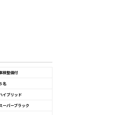
車検整備付
５名
ハイブリッド
スーパーブラック