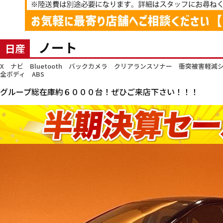
ノート
日産
X ナビ Bluetooth バックカメラ クリアランスソナー 衝突被害軽
全ボディ ABS
グループ総在庫約６０００台！ぜひご来店下さい！！！