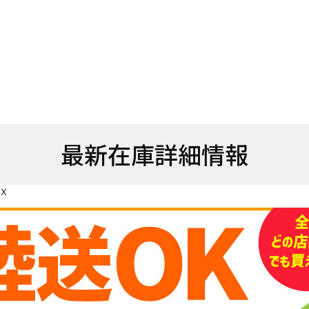
最新在庫詳細情報
 Ｘ