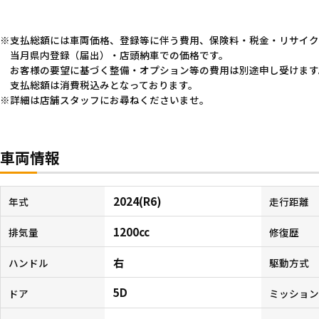
支払総額には車両価格、登録等に伴う費用、保険料・税金・リサイク
当月県内登録（届出）・店頭納車での価格です。
お客様の要望に基づく整備・オプション等の費用は別途申し受けます
支払総額は消費税込みとなっております。
詳細は店舗スタッフにお尋ねくださいませ。
車両情報
2024(R6)
年式
走行距離
1200cc
排気量
修復歴
右
ハンドル
駆動方式
5D
ドア
ミッショ