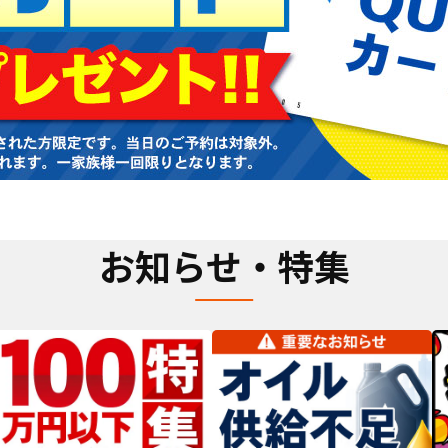
お知らせ・特集