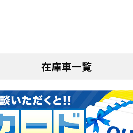
在庫車一覧