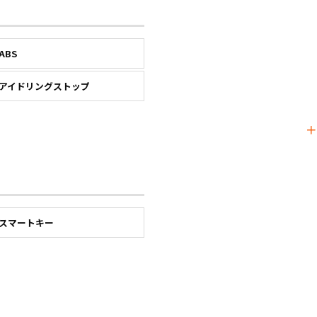
ABS
アイドリングストップ
スマートキー