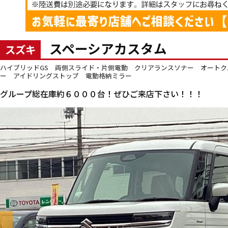
スペーシアカスタム
スズキ
ハイブリッドGS 両側スライド・片側電動 クリアランスソナー オートク
ー アイドリングストップ 電動格納ミラー
グループ総在庫約６０００台！ぜひご来店下さい！！！