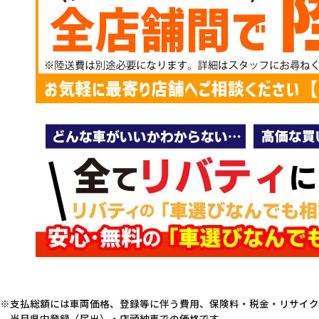
支払総額には車両価格、登録等に伴う費用、保険料・税金・リサイク
当月県内登録（届出）・店頭納車での価格です。