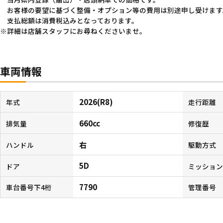
お客様の要望に基づく整備・オプション等の費用は別途申し受けます
支払総額は消費税込みとなっております。
詳細は店舗スタッフにお尋ねくださいませ。
車両情報
2026(R8)
年式
走行距離
660cc
排気量
修復歴
右
ハンドル
駆動方式
5D
ドア
ミッショ
7790
車台番号下4桁
管理番号