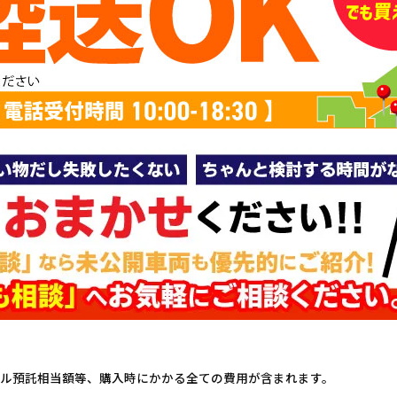
ル預託相当額等、購入時にかかる全ての費用が含まれます。