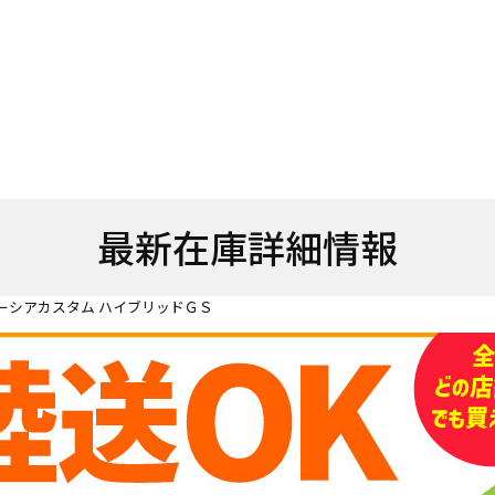
最新在庫詳細情報
ーシアカスタム ハイブリッドＧＳ