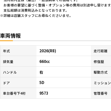
お客様の要望に基づく整備・オプション等の費用は別途申し受けます
支払総額は消費税込みとなっております。
詳細は店舗スタッフにお尋ねくださいませ。
車両情報
2026(R8)
年式
走行距離
660cc
排気量
修復歴
右
ハンドル
駆動方式
5D
ドア
ミッショ
9573
車台番号下4桁
管理番号