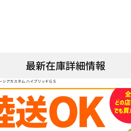
最新在庫詳細情報
ーシアカスタム ハイブリッドＧＳ