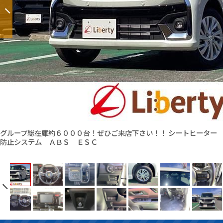
グループ総在庫約６０００台！ぜひご来店下さい！！ シートヒーター
防止システム ＡＢＳ ＥＳＣ