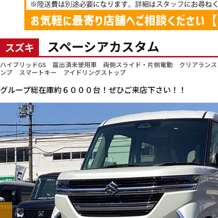
スペーシアカスタム
スズキ
ハイブリッドGS 届出済未使用車 両側スライド・片側電動 クリアランス
ンプ スマートキー アイドリングストップ
グループ総在庫約６０００台！ぜひご来店下さい！！