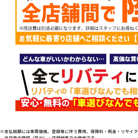
支払総額には車両価格、登録等に伴う費用、保険料・税金・リサイク
当月県内登録（届出）・店頭納車での価格です。