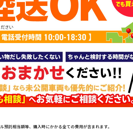
ル預託相当額等、購入時にかかる全ての費用が含まれます。