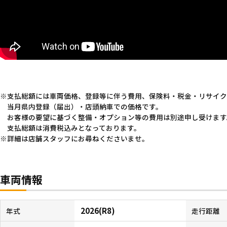
支払総額には車両価格、登録等に伴う費用、保険料・税金・リサイク
当月県内登録（届出）・店頭納車での価格です。
お客様の要望に基づく整備・オプション等の費用は別途申し受けます
支払総額は消費税込みとなっております。
詳細は店舗スタッフにお尋ねくださいませ。
車両情報
2026(R8)
年式
走行距離