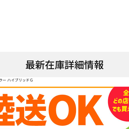
最新在庫詳細情報
ラー ハイブリッドＧ