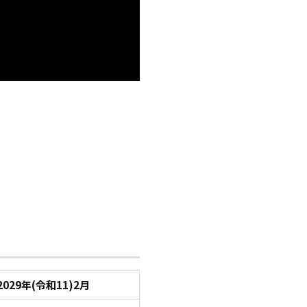
2029年(令和11)2月