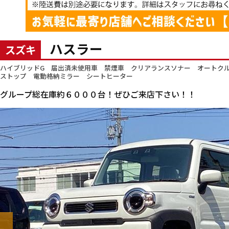
ハスラー
スズキ
ハイブリッドG 届出済未使用車 禁煙車 クリアランスソナー オートクル
ストップ 電動格納ミラー シートヒーター
グループ総在庫約６０００台！ぜひご来店下さい！！