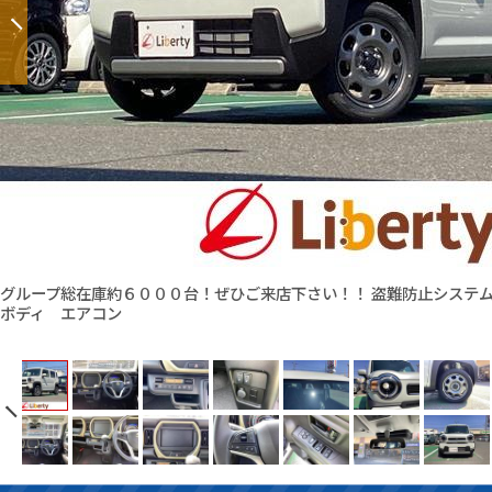
グループ総在庫約６０００台！ぜひご来店下さい！！ 盗難防止システ
ボディ エアコン