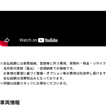
支払総額には車両価格、登録等に伴う費用、保険料・税金・リサイク
当月県内登録（届出）・店頭納車での価格です。
お客様の要望に基づく整備・オプション等の費用は別途申し受けます
支払総額は消費税込みとなっております。
詳細は店舗スタッフにお尋ねくださいませ。
車両情報