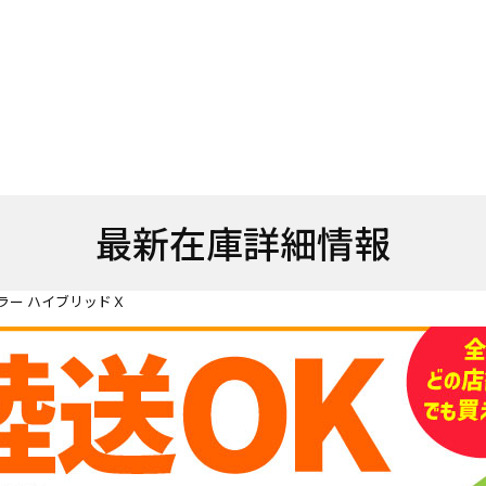
最新在庫詳細情報
ラー ハイブリッドＸ