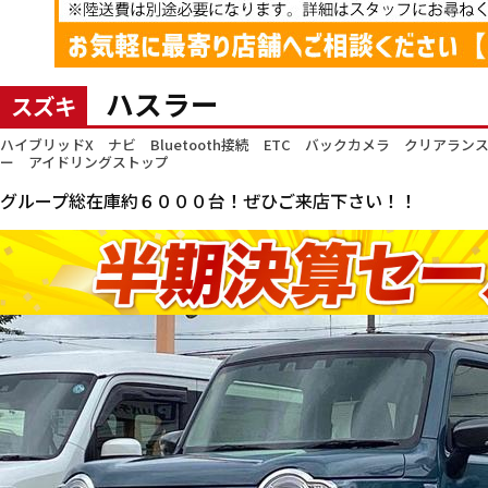
ハスラー
スズキ
ハイブリッドX ナビ Bluetooth接続 ETC バックカメラ クリ
ー アイドリングストップ
グループ総在庫約６０００台！ぜひご来店下さい！！