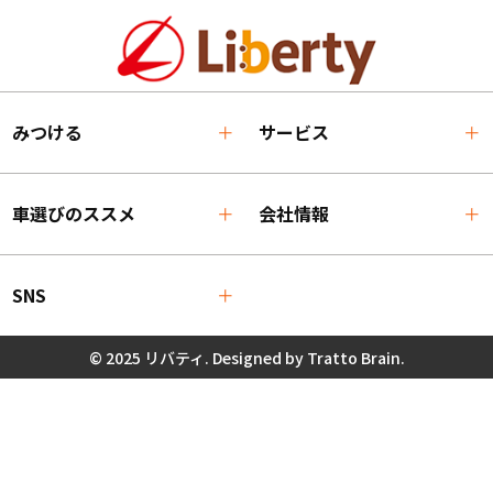
みつける
サービス
車選びのススメ
会社情報
SNS
© 2025 リバティ. Designed by
Tratto Brain
.