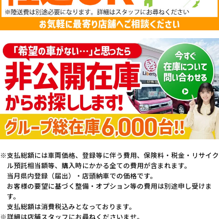
支払総額には車両価格、登録等に伴う費用、保険料・税金・リサイク
ル預託相当額等、購入時にかかる全ての費用が含まれます。
当月県内登録（届出）・店頭納車での価格です。
お客様の要望に基づく整備・オプション等の費用は別途申し受けま
す。
支払総額は消費税込みとなっております。
詳細は店舗スタッフにお尋ねくださいませ。