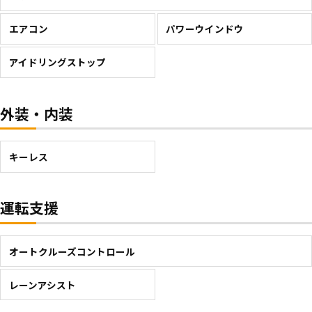
エアコン
パワーウインドウ
アイドリングストップ
外装・内装
キーレス
運転支援
オートクルーズコントロール
レーンアシスト