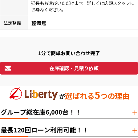
延長もお選びいただけます。詳しくは店頭スタッフに
お尋ねください。
整備無
法定整備
1分で簡単お問い合わせ完了
在庫確認・見積り依頼
5
選ばれる
つの理由
が
グループ総在庫6,000台！！
最長120回ローン利用可能！！