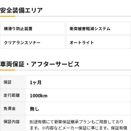
安全装備エリア
横滑り防止装置
衝突被害軽減システム
クリアランスソナー
オートライト
車両保証・アフターサービス
1ヶ月
保証
1000km
走行距離
無し
免責金
別途有償にて新車保証継承プランもご用意しており
保証内容
ます。※内容などメーカー保証に準じます。保証有償