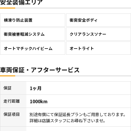
安全装備エリア
横滑り防止装置
衝突安全ボディ
衝突被害軽減システム
クリアランスソナー
オートマチックハイビーム
オートライト
車両保証・アフターサービス
1ヶ月
保証
1000km
走行距離
別途有償にて保証延長プランもご用意しております。
保証項目
詳細は店舗スタッフにお尋ね下さいませ。