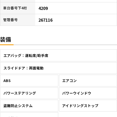
4209
車台番号下4桁
267116
管理番号
装備
エアバッグ：運転席/助手席
スライドドア：両面電動
ABS
エアコン
パワーステアリング
パワーウインドウ
盗難防止システム
アイドリングストップ