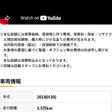
支払総額には車両価格、登録等に伴う費用、保険料・税金・リサイク
ル預託相当額等、購入時にかかる全ての費用が含まれます。
当月県内登録（届出）・店頭納車での価格です。
お客様の要望に基づく整備・オプション等の費用は別途申し受けま
す。
支払総額は消費税込みとなっております。
詳細は店舗スタッフにお尋ねくださいませ。
車両情報
2018(H30)
年式
3.5万km
走行距離