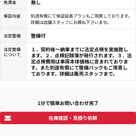
無し
免責金
別途有償にて保証延長プランもご用意しております。
保証内容
詳細は店舗スタッフにお尋ね下さいませ。
整備付
法定整備
１．契約後〜納車までに法定点検を実施致し
法定整備
について
ます。２．点検記録簿が発行されます。３．法
定点検費用は車両本体価格に含まれておりま
す。また別途有償にて整備パックもご用意し
ております。詳細は販売スタッフまで。
1分で簡単お問い合わせ完了
在庫確認・見積り依頼